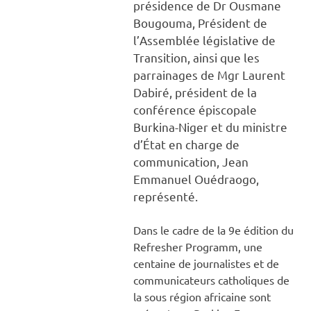
présidence de Dr Ousmane
Bougouma, Président de
l’Assemblée législative de
Transition, ainsi que les
parrainages de Mgr Laurent
Dabiré, président de la
conférence épiscopale
Burkina-Niger et du ministre
d’État en charge de
communication, Jean
Emmanuel Ouédraogo,
représenté.
Dans le cadre de la 9e édition du
Refresher Programm, une
centaine de journalistes et de
communicateurs catholiques de
la sous région africaine sont