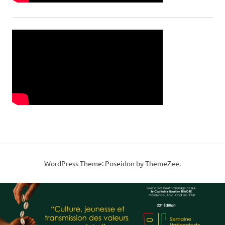
WordPress Theme: Poseidon by ThemeZee.