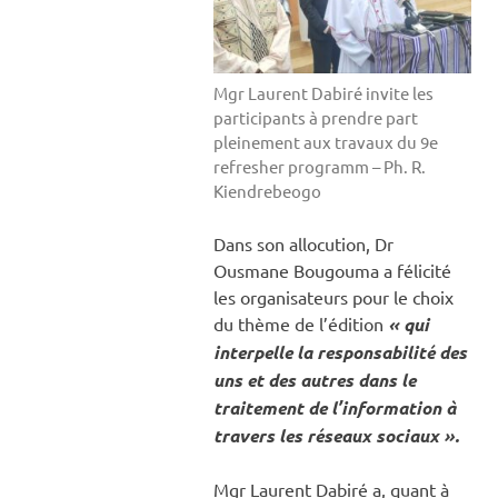
Mgr Laurent Dabiré invite les
participants à prendre part
pleinement aux travaux du 9e
refresher programm – Ph. R.
Kiendrebeogo
Dans son allocution, Dr
Ousmane Bougouma a félicité
les organisateurs pour le choix
du thème de l’édition
« qui
interpelle la responsabilité des
uns et des autres dans le
traitement de l’information à
travers les réseaux sociaux ».
Mgr Laurent Dabiré a, quant à