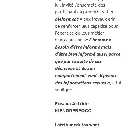
lui, invité l’ensemble des
participants à prendre part
«
pleinement »
aux travaux afin
de renforcer leur capacité pour
l’exercice de leur métier
d’information.
« L’homme a
besoin d’être informé mais
d’être bien informé aussi parce
que par la suite de ses
décisions et de son
comportement vont dépendre
des informations reçues »
, a-t-il
souligné.
Rosana Astride
KIENDREBEOGO
Latribunedufaso.net