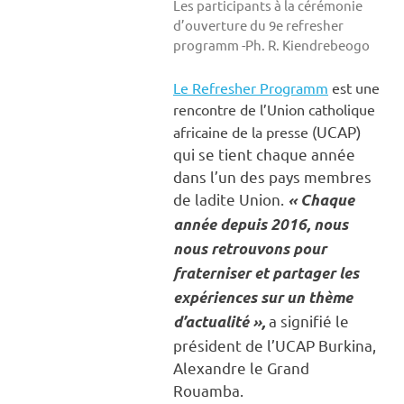
Les participants à la cérémonie
d’ouverture du 9e refresher
programm -Ph. R. Kiendrebeogo
Le Refresher Programm
est une
rencontre de l’Union catholique
UCAP)
africaine de la presse (
qui se tient chaque année
dans l’un des pays membres
de ladite Union.
« Chaque
année depuis 2016, nous
nous retrouvons pour
fraterniser et partager les
expériences sur un thème
a signifié le
d’actualité »,
président de l’UCAP Burkina,
Alexandre le Grand
Rouamba.