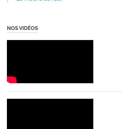
NOS VIDÉOS