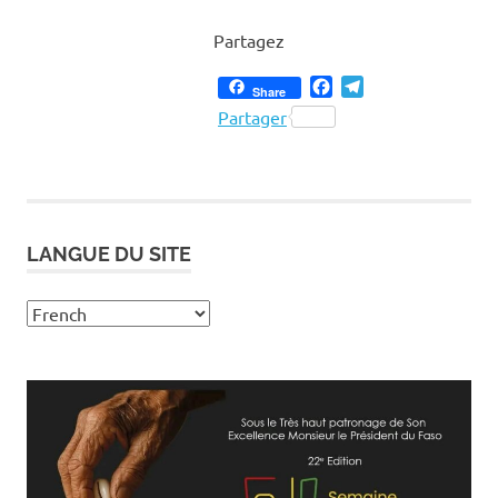
Partagez
Facebook
Telegram
Share
Partager
LANGUE DU SITE