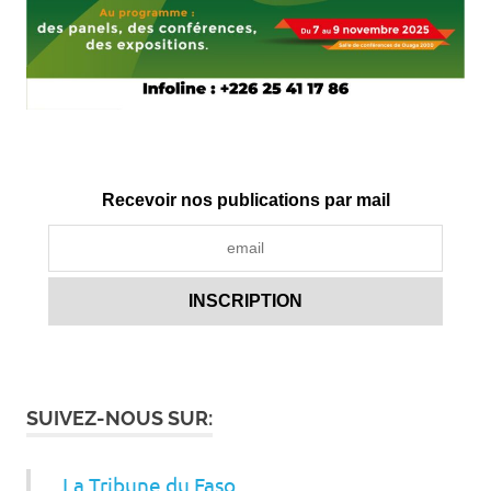
Recevoir nos publications par mail
SUIVEZ-NOUS SUR:
La Tribune du Faso