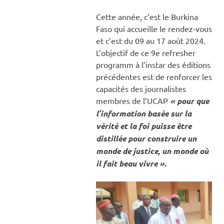
Cette année, c’est le Burkina
Faso qui accueille le rendez-vous
et c’est du 09 au 17 août 2024.
L’objectif de ce 9e refresher
programm à l’instar des éditions
précédentes est de renforcer les
capacités des journalistes
membres de l’UCAP
« pour que
l’information basée sur la
vérité et la foi puisse être
distillée pour construire un
monde de justice, un monde où
il fait beau vivre ».