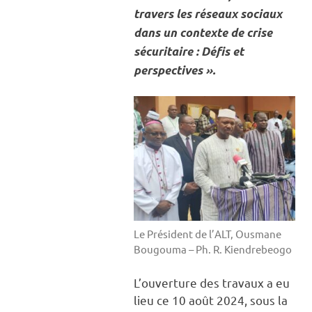
travers les réseaux sociaux
dans un contexte de crise
sécuritaire : Défis et
perspectives ».
Le Président de l’ALT, Ousmane
Bougouma – Ph. R. Kiendrebeogo
L’ouverture des travaux a eu
lieu ce 10 août 2024, sous la