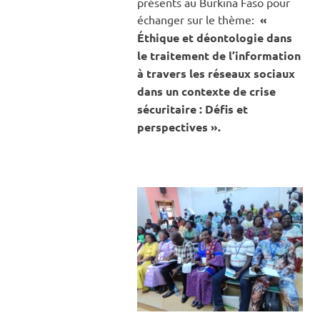
présents au Burkina Faso pour
échanger sur le thème:
«
Éthique et déontologie dans
le traitement de l’information
à travers les réseaux sociaux
dans un contexte de crise
sécuritaire : Défis et
perspectives ».