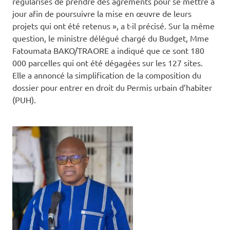
régularisés de prendre des agréments pour se mettre à
jour afin de poursuivre la mise en œuvre de leurs
projets qui ont été retenus », a t-il précisé. Sur la même
question, le ministre délégué chargé du Budget, Mme
Fatoumata BAKO/TRAORE a indiqué que ce sont 180
000 parcelles qui ont été dégagées sur les 127 sites.
Elle a annoncé la simplification de la composition du
dossier pour entrer en droit du Permis urbain d’habiter
(PUH).