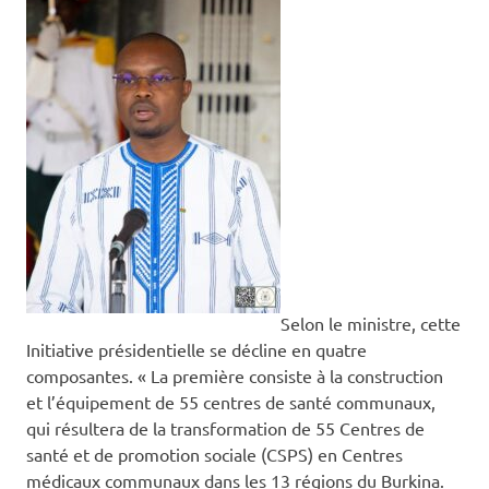
Selon le ministre, cette
Initiative présidentielle se décline en quatre
composantes. « La première consiste à la construction
et l’équipement de 55 centres de santé communaux,
qui résultera de la transformation de 55 Centres de
santé et de promotion sociale (CSPS) en Centres
médicaux communaux dans les 13 régions du Burkina.