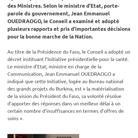
des Ministres. Selon le ministre d’Etat, porte-
parole du gouvernement, Jean Emmanuel
OUEDRAOGO, le Conseil a examiné et adopté
plusieurs rapports et pris d’importantes décisions
pour la bonne marche de la Nation.
Au titre de la Présidence du Faso, le Conseil a adopté un
décret instituant l’Initiative présidentielle pour la santé.
Le ministre d’Etat, ministre en charge de la
Communication, Jean Emmanuel OUEDRAOGO a
indiqué que cette Initiative, logée au Bureau national
des grands projets du Burkina, est « la matérialisation
de la vision du Président du Faso, sa volonté résolue
d’apporter des réponses dans un meilleur délai à un
certain nombre d’insuffisances en termes d’offres de
soins ».