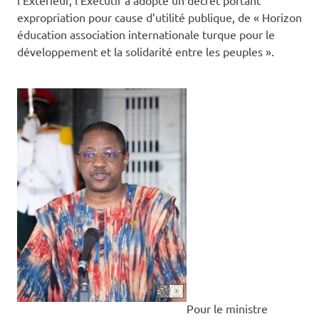
l’Extérieur, l’Exécutif a adopté un décret portant
expropriation pour cause d’utilité publique, de « Horizon
éducation association internationale turque pour le
développement et la solidarité entre les peuples ».
Pour le ministre