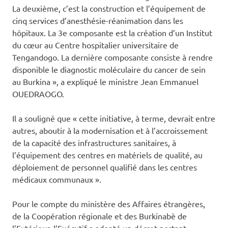
La deuxième, c’est la construction et l’équipement de
cinq services d’anesthésie-réanimation dans les
hôpitaux. La 3e composante est la création d’un Institut
du cœur au Centre hospitalier universitaire de
Tengandogo. La dernière composante consiste à rendre
disponible le diagnostic moléculaire du cancer de sein
au Burkina », a expliqué le ministre Jean Emmanuel
OUEDRAOGO.
Il a souligné que « cette initiative, à terme, devrait entre
autres, aboutir à la modernisation et à l’accroissement
de la capacité des infrastructures sanitaires, à
l’équipement des centres en matériels de qualité, au
déploiement de personnel qualifié dans les centres
médicaux communaux ».
Pour le compte du ministère des Affaires étrangères,
de la Coopération régionale et des Burkinabè de