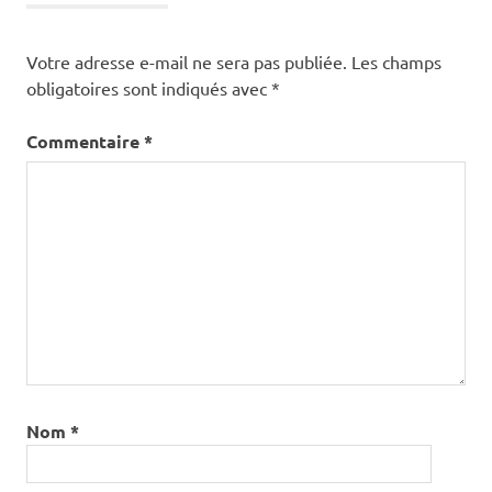
Votre adresse e-mail ne sera pas publiée.
Les champs
obligatoires sont indiqués avec
*
Commentaire
*
Nom
*