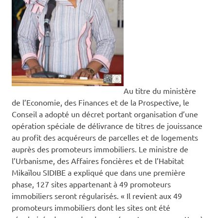
Au titre du ministère
de l’Economie, des Finances et de la Prospective, le
Conseil a adopté un décret portant organisation d’une
opération spéciale de délivrance de titres de jouissance
au profit des acquéreurs de parcelles et de logements
auprès des promoteurs immobiliers. Le ministre de
l’Urbanisme, des Affaires foncières et de l’Habitat
Mikaïlou SIDIBE a expliqué que dans une première
phase, 127 sites appartenant à 49 promoteurs
immobiliers seront régularisés. « Il revient aux 49
promoteurs immobiliers dont les sites ont été