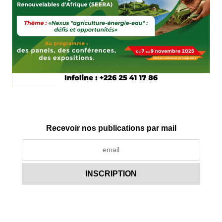
Recevoir nos publications par mail