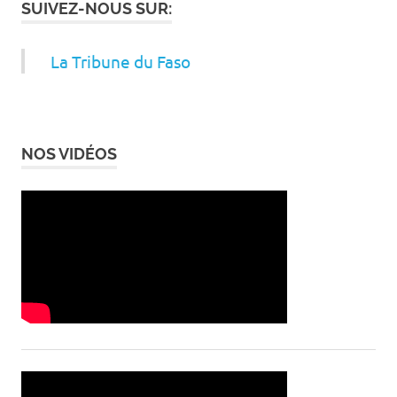
SUIVEZ-NOUS SUR:
La Tribune du Faso
NOS VIDÉOS