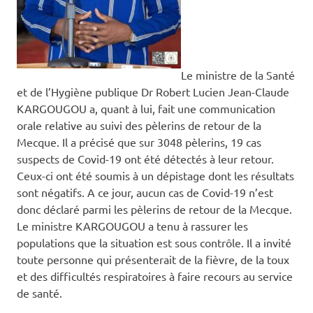
Le ministre de la Santé
et de l’Hygiène publique Dr Robert Lucien Jean-Claude
KARGOUGOU a, quant à lui, fait une communication
orale relative au suivi des pèlerins de retour de la
Mecque. Il a précisé que sur 3048 pèlerins, 19 cas
suspects de Covid-19 ont été détectés à leur retour.
Ceux-ci ont été soumis à un dépistage dont les résultats
sont négatifs. A ce jour, aucun cas de Covid-19 n’est
donc déclaré parmi les pèlerins de retour de la Mecque.
Le ministre KARGOUGOU a tenu à rassurer les
populations que la situation est sous contrôle. Il a invité
toute personne qui présenterait de la fièvre, de la toux
et des difficultés respiratoires à faire recours au service
de santé.