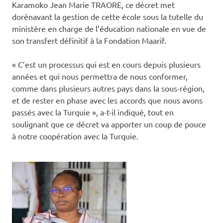
Karamoko Jean Marie TRAORE, ce décret met
dorénavant la gestion de cette école sous la tutelle du
ministère en charge de l’éducation nationale en vue de
son transfert définitif à la Fondation Maarif.
« C’est un processus qui est en cours depuis plusieurs
années et qui nous permettra de nous conformer,
comme dans plusieurs autres pays dans la sous-région,
et de rester en phase avec les accords que nous avons
passés avec la Turquie », a-t-il indiqué, tout en
soulignant que ce décret va apporter un coup de pouce
à notre coopération avec la Turquie.