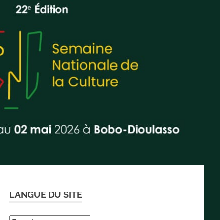
LANGUE DU SITE