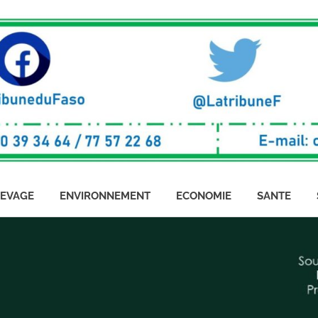
LEVAGE
ENVIRONNEMENT
ECONOMIE
SANTE