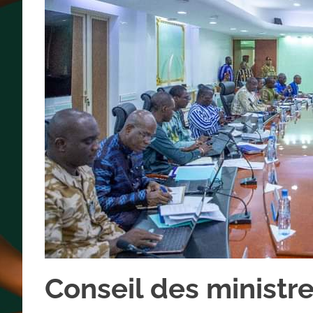
Conseil des ministre