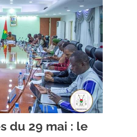
s du 29 mai : le