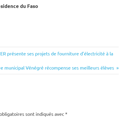
ésidence du Faso
présente ses projets de fourniture d’électricité à la
ycée municipal Vénégré récompense ses meilleurs élèves
obligatoires sont indiqués avec
*