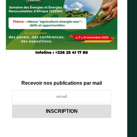
Recevoir nos publications par mail