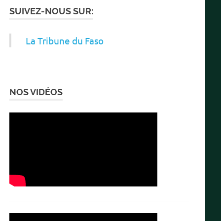
SUIVEZ-NOUS SUR:
La Tribune du Faso
NOS VIDÉOS