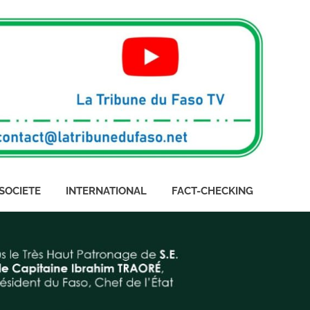
SOCIETE
INTERNATIONAL
FACT-CHECKING