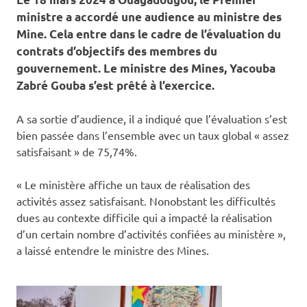
ministre a accordé une audience au ministre des
Mine. Cela entre dans le cadre de l’évaluation du
contrats d’objectifs des membres du
gouvernement. Le ministre des Mines, Yacouba
Zabré Gouba s’est prêté à l’exercice.
A sa sortie d’audience, il a indiqué que l’évaluation s’est
bien passée dans l’ensemble avec un taux global « assez
satisfaisant » de 75,74%.
« Le ministère affiche un taux de réalisation des
activités assez satisfaisant. Nonobstant les difficultés
dues au contexte difficile qui a impacté la réalisation
d’un certain nombre d’activités confiées au ministère »,
a laissé entendre le ministre des Mines.