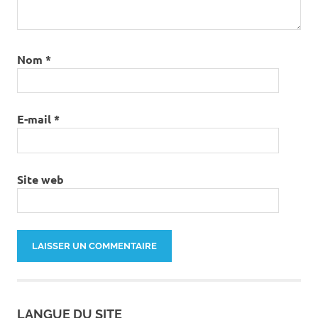
Nom
*
E-mail
*
Site web
LANGUE DU SITE