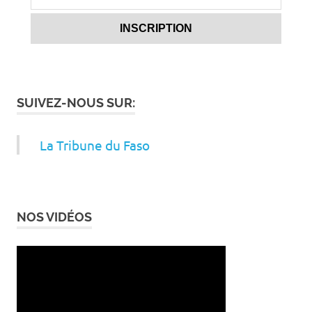
SUIVEZ-NOUS SUR:
La Tribune du Faso
NOS VIDÉOS