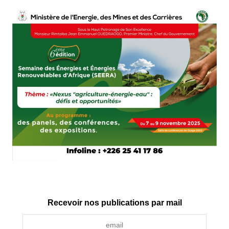
Recevoir nos publications par mail