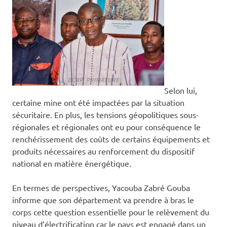
Selon lui,
certaine mine ont été impactées par la situation
sécuritaire. En plus, les tensions géopolitiques sous-
régionales et régionales ont eu pour conséquence le
renchérissement des coûts de certains équipements et
produits nécessaires au renforcement du dispositif
national en matière énergétique.
En termes de perspectives, Yacouba Zabré Gouba
informe que son département va prendre à bras le
corps cette question essentielle pour le relèvement du
niveau d’électrification car le pays est engagé dans un