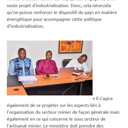
vaste projet d’industrialisation. Donc, cela nécessite
qu’on puisse renforcer le dispositif du pays en matière
énergétique pour accompagner cette politique
d’industrialisation.
« Il s’agira
également de se projeter sur les aspects liés à
l’organisation du secteur minier de façon générale mais
également en ce qui concerne le sous secteur de
l’artisanat minier. Le ministère doit prendre des