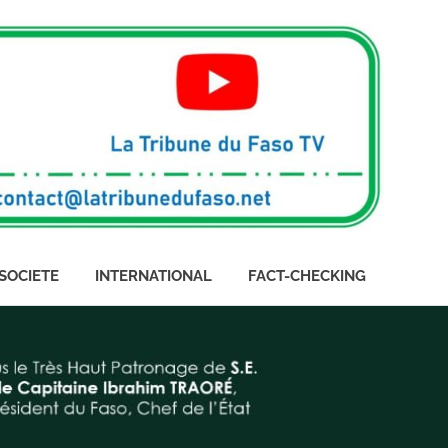
SOCIETE
INTERNATIONAL
FACT-CHECKING