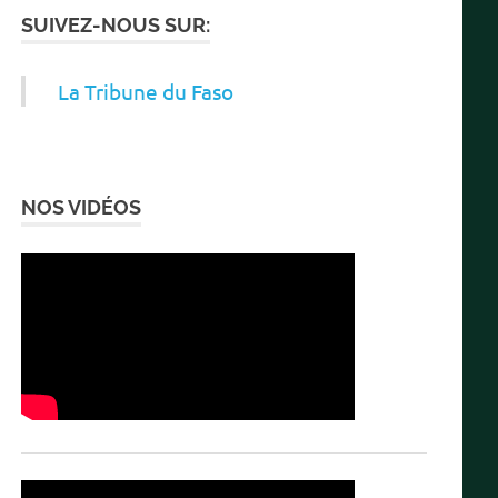
SUIVEZ-NOUS SUR:
La Tribune du Faso
NOS VIDÉOS