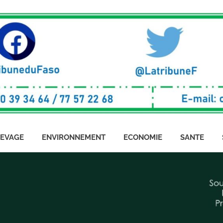
LEVAGE
ENVIRONNEMENT
ECONOMIE
SANTE