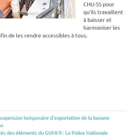
CHU-SS pour
qu’ils travaillent
à baisser et
harmoniser les
fin de les rendre accessibles à tous.
suspension temporaire d’exportation de la banane
me
és des éléments du GUMI 9 : La Police Nationale