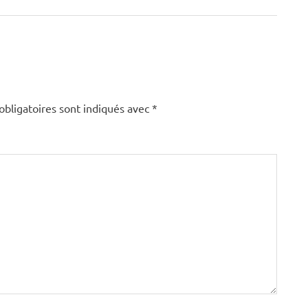
obligatoires sont indiqués avec
*