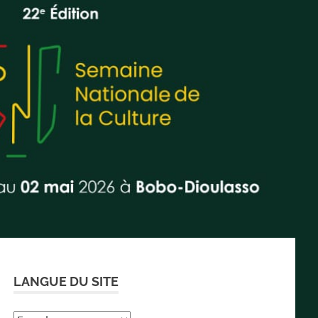
LANGUE DU SITE