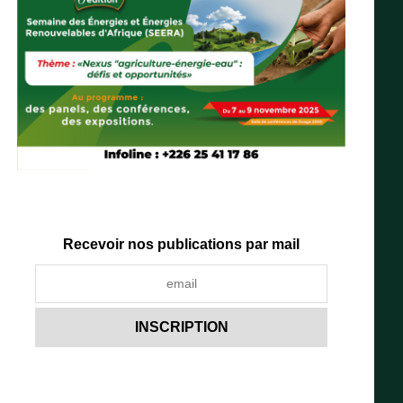
Recevoir nos publications par mail