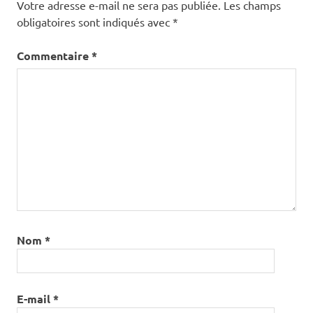
Votre adresse e-mail ne sera pas publiée.
Les champs
obligatoires sont indiqués avec
*
Commentaire
*
Nom
*
E-mail
*