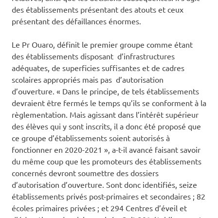
des établissements présentant des atouts et ceux
présentant des défaillances énormes.
Le Pr Ouaro, définit le premier groupe comme étant
des établissements disposant d’infrastructures
adéquates, de superficies suffisantes et de cadres
scolaires appropriés mais pas d’autorisation
d’ouverture. « Dans le principe, de tels établissements
devraient être fermés le temps qu’ils se conforment à la
règlementation. Mais agissant dans l’intérêt supérieur
des élèves qui y sont inscrits, il a donc été proposé que
ce groupe d’établissements soient autorisés à
fonctionner en 2020-2021 », a-t-il avancé faisant savoir
du même coup que les promoteurs des établissements
concernés devront soumettre des dossiers
d’autorisation d’ouverture. Sont donc identifiés, seize
établissements privés post-primaires et secondaires ; 82
écoles primaires privées ; et 294 Centres d’éveil et