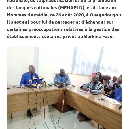
nationale, de l’alphabétisation et de la promotion
des langues nationales (MENAPLN), était face aux
Hommes de média, ce 26 août 2020, à Ouagadougou.
Il s’est agi pour lui de partager et d’échanger sur
certaines préoccupations relatives à la gestion des
établissements scolaires privés au Burkina Faso.