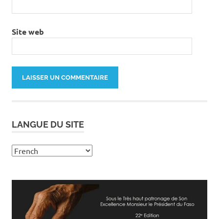
Site web
LANGUE DU SITE