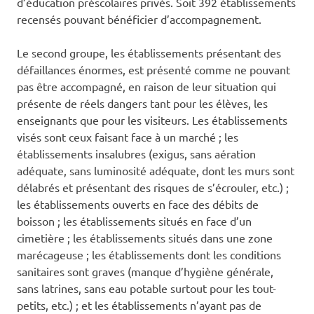
d’éducation préscolaires privés. Soit 392 établissements
recensés pouvant bénéficier d’accompagnement.
Le second groupe, les établissements présentant des
défaillances énormes, est présenté comme ne pouvant
pas être accompagné, en raison de leur situation qui
présente de réels dangers tant pour les élèves, les
enseignants que pour les visiteurs. Les établissements
visés sont ceux faisant face à un marché ; les
établissements insalubres (exigus, sans aération
adéquate, sans luminosité adéquate, dont les murs sont
délabrés et présentant des risques de s’écrouler, etc.) ;
les établissements ouverts en face des débits de
boisson ; les établissements situés en face d’un
cimetière ; les établissements situés dans une zone
marécageuse ; les établissements dont les conditions
sanitaires sont graves (manque d’hygiène générale,
sans latrines, sans eau potable surtout pour les tout-
petits, etc.) ; et les établissements n’ayant pas de