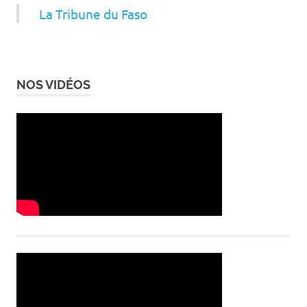
La Tribune du Faso
NOS VIDÉOS