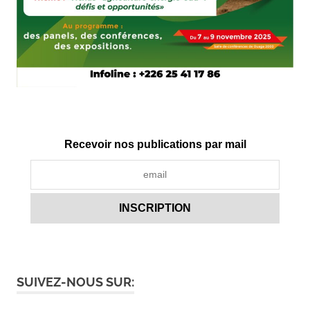
Recevoir nos publications par mail
SUIVEZ-NOUS SUR: