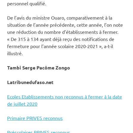
personnel qualifié.
De l’avis du ministre Ouaro, comparativement à la
situation de l’année précédente, cette année, l’on note
une réduction du nombre d’établissements à fermer.
« De 315 à 134 ayant déjà reçu des notifications de
fermeture pour l’année scolaire 2020-2021 », a-t-il
illustré.
Tambi Serge Pacôme Zongo
Latribunedufaso.net
Ecoles Etablissements non reconnus à fermer à la date
de juillet 2020
Primaire PRIVES reconnus
Préscolaires PRIVES reconnus