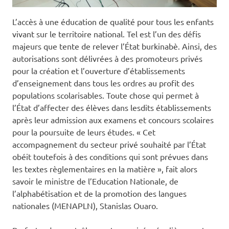
L’accès à une éducation de qualité pour tous les enfants
vivant sur le territoire national. Tel est l’un des défis
majeurs que tente de relever l’État burkinabè. Ainsi, des
autorisations sont délivrées à des promoteurs privés
pour la création et l’ouverture d’établissements
d’enseignement dans tous les ordres au profit des
populations scolarisables. Toute chose qui permet à
l’État d’affecter des élèves dans lesdits établissements
après leur admission aux examens et concours scolaires
pour la poursuite de leurs études. « Cet
accompagnement du secteur privé souhaité par l’État
obéit toutefois à des conditions qui sont prévues dans
les textes règlementaires en la matière », fait alors
savoir le ministre de l’Education Nationale, de
l’alphabétisation et de la promotion des langues
nationales (MENAPLN), Stanislas Ouaro.