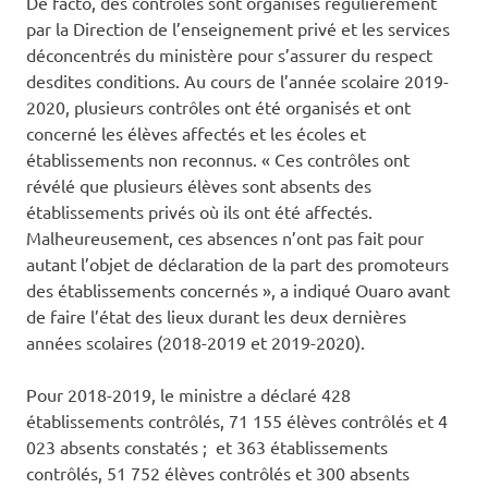
De facto, des contrôles sont organisés régulièrement
par la Direction de l’enseignement privé et les services
déconcentrés du ministère pour s’assurer du respect
desdites conditions. Au cours de l’année scolaire 2019-
2020, plusieurs contrôles ont été organisés et ont
concerné les élèves affectés et les écoles et
établissements non reconnus. « Ces contrôles ont
révélé que plusieurs élèves sont absents des
établissements privés où ils ont été affectés.
Malheureusement, ces absences n’ont pas fait pour
autant l’objet de déclaration de la part des promoteurs
des établissements concernés », a indiqué Ouaro avant
de faire l’état des lieux durant les deux dernières
années scolaires (2018-2019 et 2019-2020).
Pour 2018-2019, le ministre a déclaré 428
établissements contrôlés, 71 155 élèves contrôlés et 4
023 absents constatés ; et 363 établissements
contrôlés, 51 752 élèves contrôlés et 300 absents