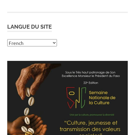
LANGUE DU SITE