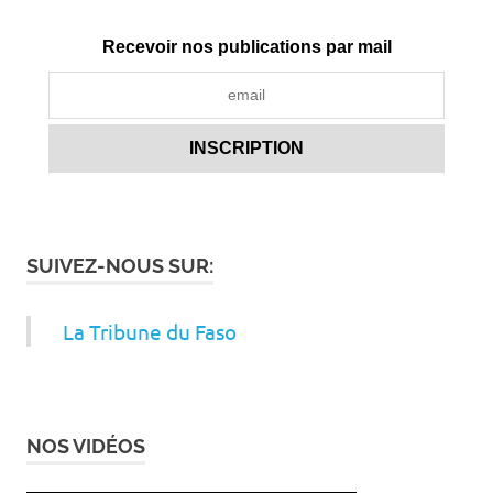
Recevoir nos publications par mail
SUIVEZ-NOUS SUR:
La Tribune du Faso
NOS VIDÉOS