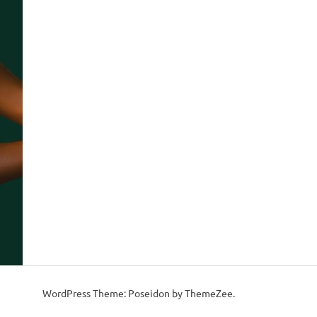
WordPress Theme: Poseidon by ThemeZee.