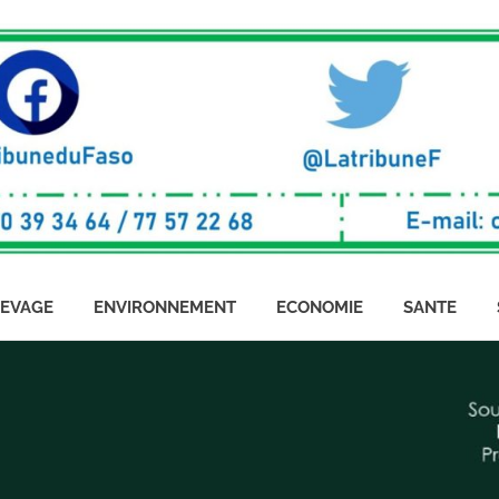
LEVAGE
ENVIRONNEMENT
ECONOMIE
SANTE