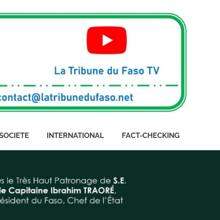
SOCIETE
INTERNATIONAL
FACT-CHECKING