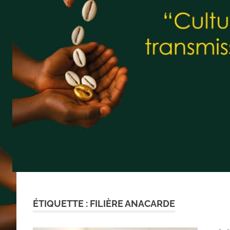
ÉTIQUETTE :
FILIÈRE ANACARDE