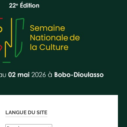
LANGUE DU SITE