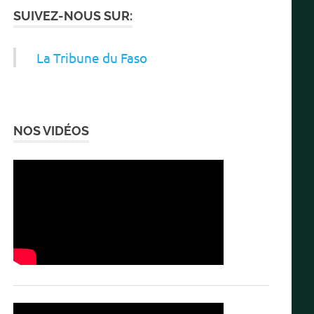
SUIVEZ-NOUS SUR:
La Tribune du Faso
NOS VIDÉOS