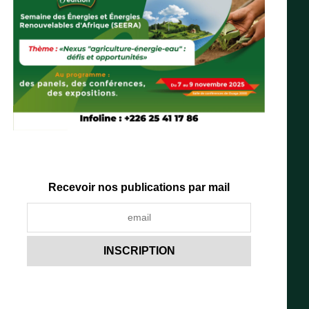
Recevoir nos publications par mail