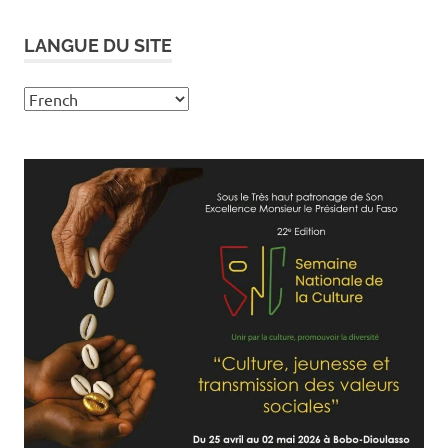
LANGUE DU SITE