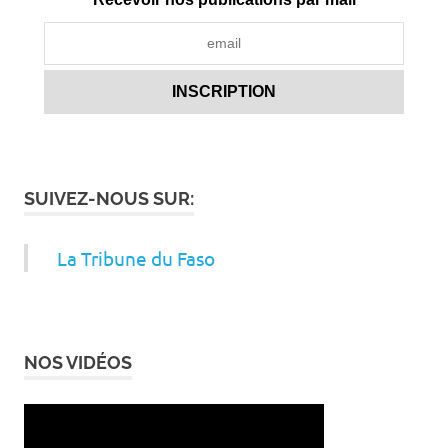
SUIVEZ-NOUS SUR:
La Tribune du Faso
NOS VIDÉOS