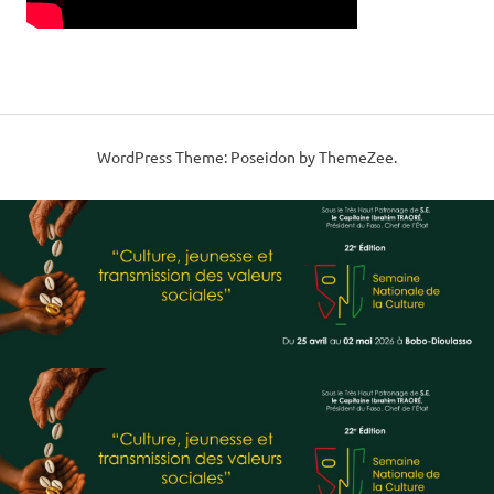
WordPress Theme: Poseidon by ThemeZee.