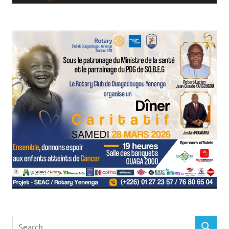
Search