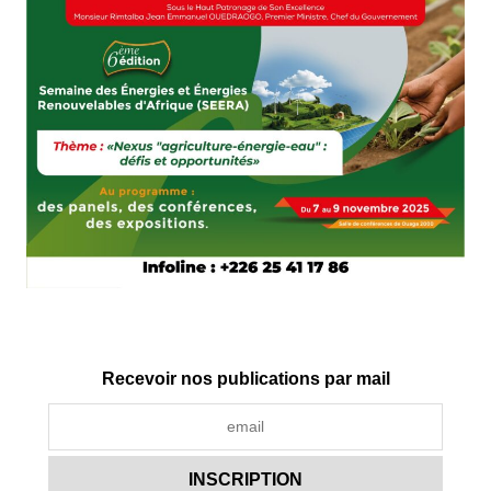
Recevoir nos publications par mail