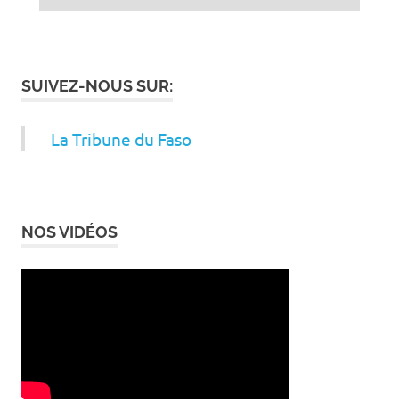
SUIVEZ-NOUS SUR:
La Tribune du Faso
NOS VIDÉOS