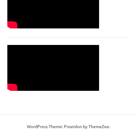
WordPress Theme: Poseidon by ThemeZee.