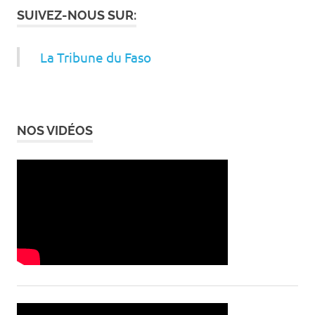
SUIVEZ-NOUS SUR:
La Tribune du Faso
NOS VIDÉOS