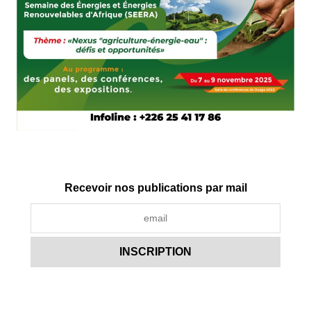
Recevoir nos publications par mail