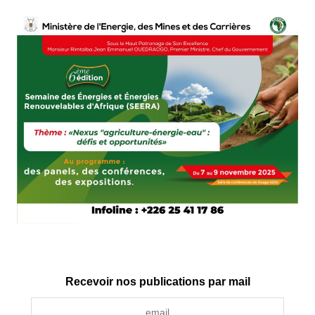
Recevoir nos publications par mail