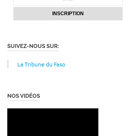
SUIVEZ-NOUS SUR:
La Tribune du Faso
NOS VIDÉOS