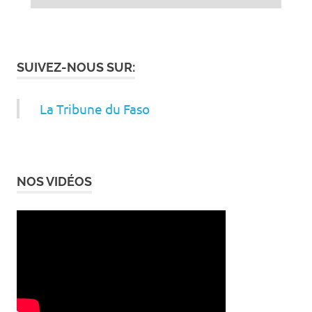
SUIVEZ-NOUS SUR:
La Tribune du Faso
NOS VIDÉOS