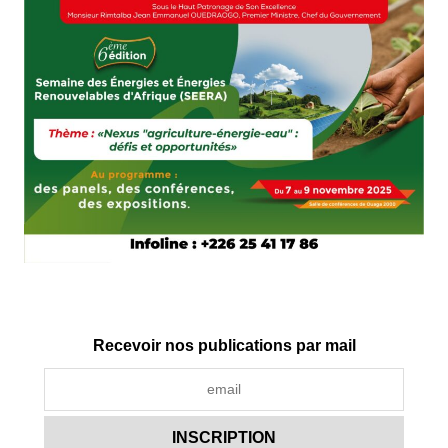
Recevoir nos publications par mail