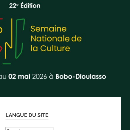
LANGUE DU SITE