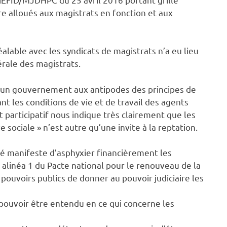
e alloués aux magistrats en fonction et aux
alable avec les syndicats de magistrats n’a eu lieu
érale des magistrats.
 d’un gouvernement aux antipodes des principes de
nt les conditions de vie et de travail des agents
 participatif nous indique très clairement que les
 sociale » n’est autre qu’une invite à la reptation.
té manifeste d’asphyxier financièrement les
6 alinéa 1 du Pacte national pour le renouveau de la
s pouvoirs publics de donner au pouvoir judiciaire les
u pouvoir être entendu en ce qui concerne les