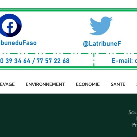
LEVAGE
ENVIRONNEMENT
ECONOMIE
SANTE