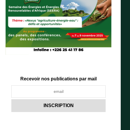
Recevoir nos publications par mail