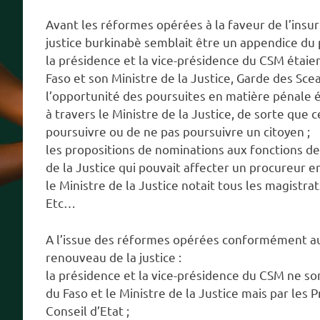
Avant les réformes opérées à la faveur de l’insur
justice burkinabè semblait être un appendice du 
la présidence et la vice-présidence du CSM étaie
Faso et son Ministre de la Justice, Garde des Scea
l’opportunité des poursuites en matière pénale é
à travers le Ministre de la Justice, de sorte que
poursuivre ou de ne pas poursuivre un citoyen ;
les propositions de nominations aux fonctions de c
de la Justice qui pouvait affecter un procureur en
le Ministre de la Justice notait tous les magistrat
Etc…
A l’issue des réformes opérées conformément a
renouveau de la justice :
la présidence et la vice-présidence du CSM ne s
du Faso et le Ministre de la Justice mais par les
Conseil d’Etat ;