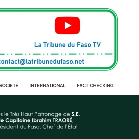
SOCIETE
INTERNATIONAL
FACT-CHECKING