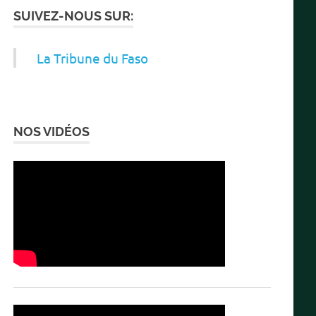
SUIVEZ-NOUS SUR:
La Tribune du Faso
NOS VIDÉOS