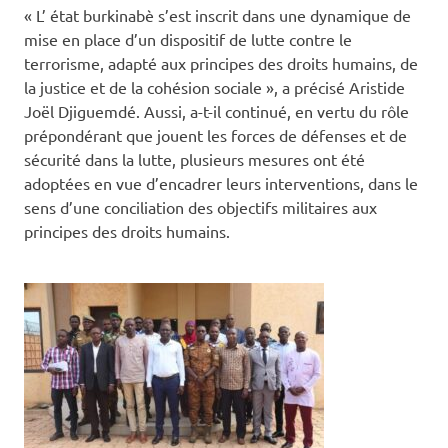
« L’ état burkinabè s’est inscrit dans une dynamique de
mise en place d’un dispositif de lutte contre le
terrorisme, adapté aux principes des droits humains, de
la justice et de la cohésion sociale », a précisé Aristide
Joël Djiguemdé. Aussi, a-t-il continué, en vertu du rôle
prépondérant que jouent les forces de défenses et de
sécurité dans la lutte, plusieurs mesures ont été
adoptées en vue d’encadrer leurs interventions, dans le
sens d’une conciliation des objectifs militaires aux
principes des droits humains.