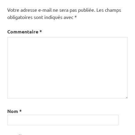
Votre adresse e-mail ne sera pas publiée.
Les champs
obligatoires sont indiqués avec
*
Commentaire
*
Nom
*