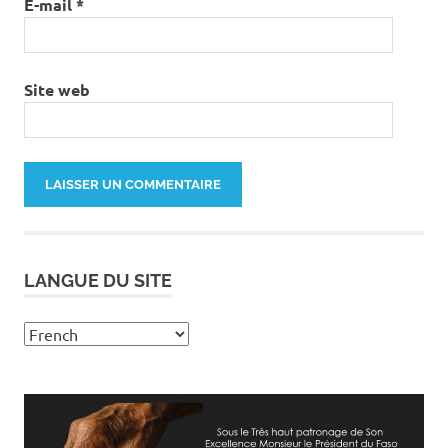
E-mail
*
Site web
LANGUE DU SITE