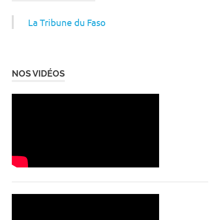
La Tribune du Faso
NOS VIDÉOS