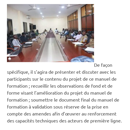
De façon
spécifique, il s’agira de présenter et discuter avec les
participants sur le contenu du projet de ce manuel de
formation ; recueillir les observations de fond et de
forme visant l’amélioration du projet du manuel de
formation ; soumettre le document final du manuel de
formation à validation sous réserve de la prise en
compte des amendes afin d’œuvrer au renforcement
des capacités techniques des acteurs de première ligne.