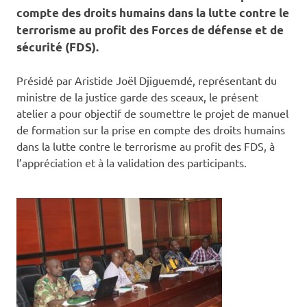
compte des droits humains dans la lutte contre le
terrorisme au profit des Forces de défense et de
sécurité (FDS).
Présidé par Aristide Joël Djiguemdé, représentant du
ministre de la justice garde des sceaux, le présent
atelier a pour objectif de soumettre le projet de manuel
de formation sur la prise en compte des droits humains
dans la lutte contre le terrorisme au profit des FDS, à
l’appréciation et à la validation des participants.