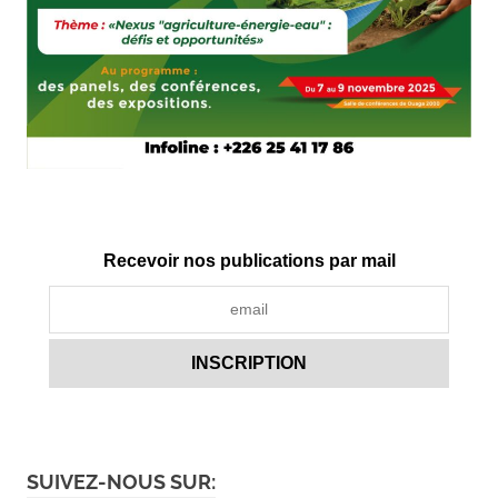
Recevoir nos publications par mail
SUIVEZ-NOUS SUR: