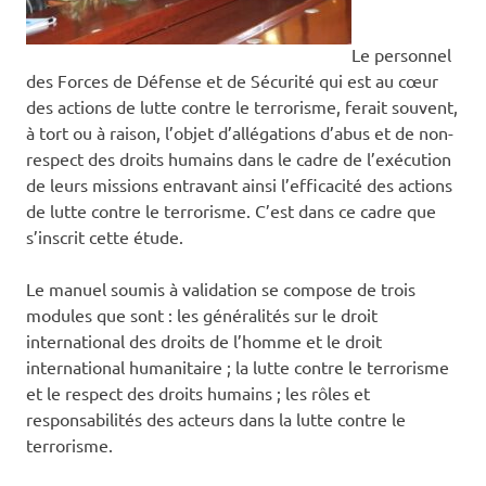
Le personnel
des Forces de Défense et de Sécurité qui est au cœur
des actions de lutte contre le terrorisme, ferait souvent,
à tort ou à raison, l’objet d’allégations d’abus et de non-
respect des droits humains dans le cadre de l’exécution
de leurs missions entravant ainsi l’efficacité des actions
de lutte contre le terrorisme. C’est dans ce cadre que
s’inscrit cette étude.
Le manuel soumis à validation se compose de trois
modules que sont : les généralités sur le droit
international des droits de l’homme et le droit
international humanitaire ; la lutte contre le terrorisme
et le respect des droits humains ; les rôles et
responsabilités des acteurs dans la lutte contre le
terrorisme.