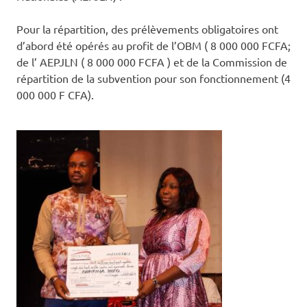
Pour la répartition, des prélèvements obligatoires ont
d’abord été opérés au profit de l’OBM ( 8 000 000 FCFA;
de l’ AEPJLN ( 8 000 000 FCFA ) et de la Commission de
répartition de la subvention pour son fonctionnement (4
000 000 F CFA).