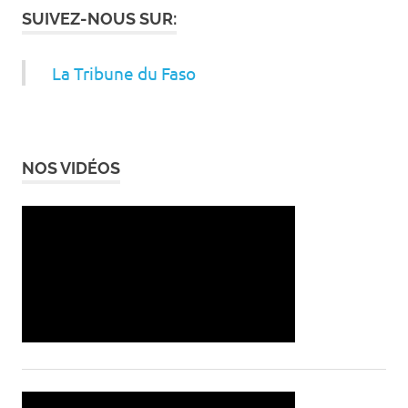
SUIVEZ-NOUS SUR:
La Tribune du Faso
NOS VIDÉOS