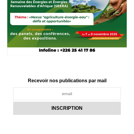
Recevoir nos publications par mail