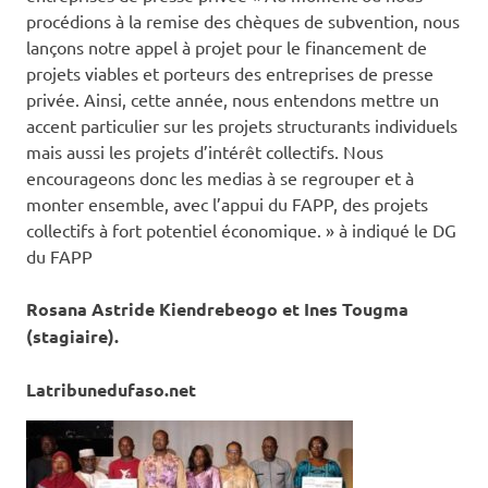
procédions à la remise des chèques de subvention, nous
lançons notre appel à projet pour le financement de
projets viables et porteurs des entreprises de presse
privée. Ainsi, cette année, nous entendons mettre un
accent particulier sur les projets structurants individuels
mais aussi les projets d’intérêt collectifs. Nous
encourageons donc les medias à se regrouper et à
monter ensemble, avec l’appui du FAPP, des projets
collectifs à fort potentiel économique. » à indiqué le DG
du FAPP
Rosana Astride Kiendrebeogo et Ines Tougma
(stagiaire).
Latribunedufaso.net