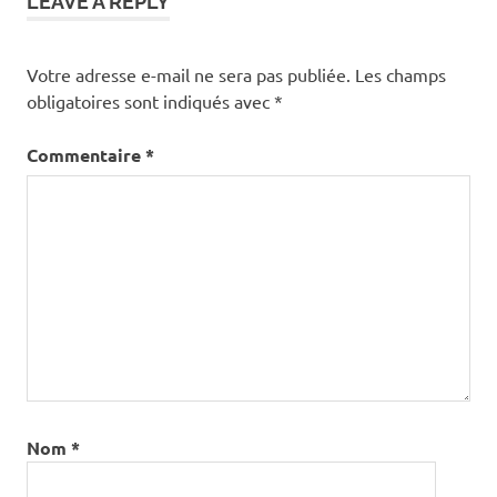
LEAVE A REPLY
Votre adresse e-mail ne sera pas publiée.
Les champs
obligatoires sont indiqués avec
*
Commentaire
*
Nom
*