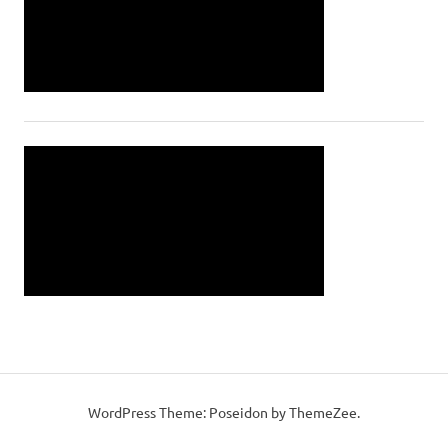
WordPress Theme: Poseidon by ThemeZee.