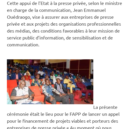
Cette appui de l’Etat à la presse privée, selon le ministre
en charge de la communication, Jean Emmanuel
Ouédraogo, vise à assurer aux entreprises de presse
privée et aux projets des organisations professionnelles
des médias, des conditions favorables à leur mission de
service public d’information, de sensibilisation et de
communication.
La présente
cérémonie était le lieu pour le FAPP de lancer un appel
pour le financement de projets viables et porteurs des
entreprises de presse privée « Au moment où nous