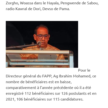
Zorgho, Woassa dans le Nayala, Pengwende de Sabou,
radio Kawral de Dori, Devso de Pama.
Pour le
Directeur général du FAPP, Ag Ibrahim Mohamed, ce
nombre de bénéficiaires est en baisse,
comparativement à l’année précédente où il a été
enregistré 112 bénéficiaires sur 126 postulants et en
2021, 106 bénéficiaires sur 115 candidatures.