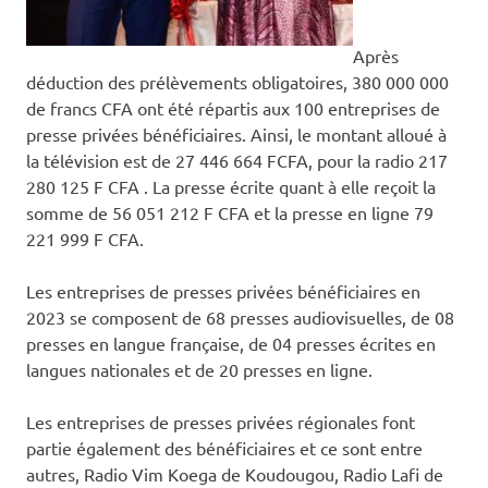
Après
déduction des prélèvements obligatoires, 380 000 000
de francs CFA ont été répartis aux 100 entreprises de
presse privées bénéficiaires. Ainsi, le montant alloué à
la télévision est de 27 446 664 FCFA, pour la radio 217
280 125 F CFA . La presse écrite quant à elle reçoit la
somme de 56 051 212 F CFA et la presse en ligne 79
221 999 F CFA.
Les entreprises de presses privées bénéficiaires en
2023 se composent de 68 presses audiovisuelles, de 08
presses en langue française, de 04 presses écrites en
langues nationales et de 20 presses en ligne.
Les entreprises de presses privées régionales font
partie également des bénéficiaires et ce sont entre
autres, Radio Vim Koega de Koudougou, Radio Lafi de