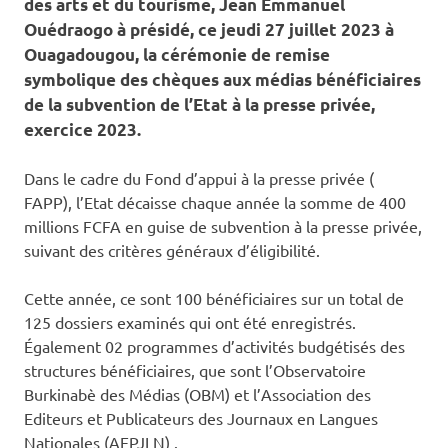
des arts et du tourisme, Jean Emmanuel
Ouédraogo à présidé, ce jeudi 27 juillet 2023 à
Ouagadougou, la cérémonie de remise
symbolique des chèques aux médias bénéficiaires
de la subvention de l’Etat à la presse privée,
exercice 2023.
Dans le cadre du Fond d’appui à la presse privée (
FAPP), l’Etat décaisse chaque année la somme de 400
millions FCFA en guise de subvention à la presse privée,
suivant des critères généraux d’éligibilité.
Cette année, ce sont 100 bénéficiaires sur un total de
125 dossiers examinés qui ont été enregistrés.
Également 02 programmes d’activités budgétisés des
structures bénéficiaires, que sont l’Observatoire
Burkinabè des Médias (OBM) et l’Association des
Editeurs et Publicateurs des Journaux en Langues
Nationales (AEPJLN) .