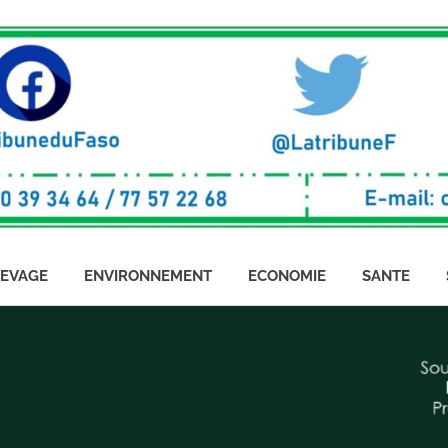
LEVAGE
ENVIRONNEMENT
ECONOMIE
SANTE