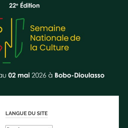
LANGUE DU SITE