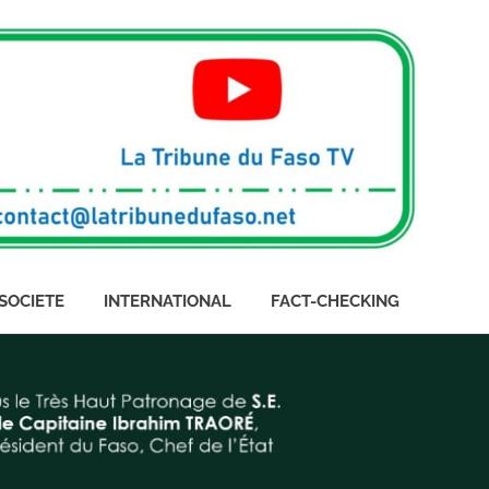
SOCIETE
INTERNATIONAL
FACT-CHECKING