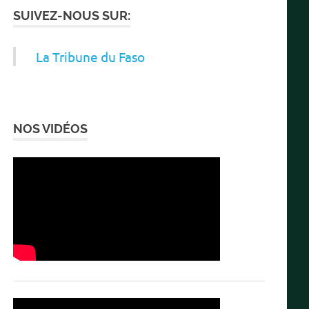
SUIVEZ-NOUS SUR:
La Tribune du Faso
NOS VIDÉOS