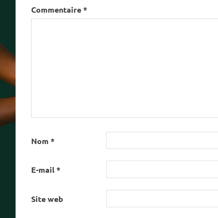
Commentaire
*
Nom
*
E-mail
*
Site web