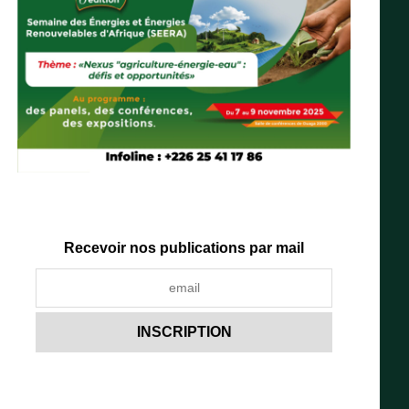
Recevoir nos publications par mail