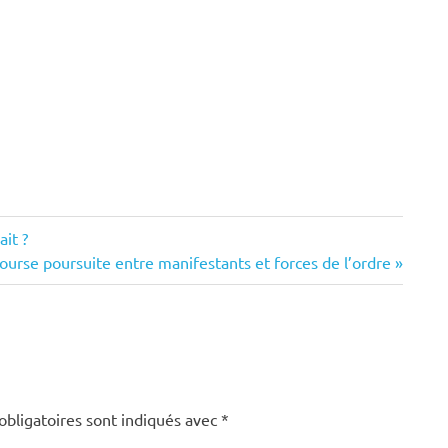
ait ?
rse poursuite entre manifestants et forces de l’ordre
obligatoires sont indiqués avec
*