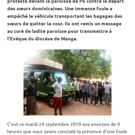
protesté devant la paroisse de Po contre le départ
des sœurs dominicaines. Une immense foule a
empêché le véhicule transportant les bagages des
sœurs de quitter la cour. Ils ont remis un message
au curé de ladite paroisse pour transmettre à
l’Evêque du diocèse de Manga.
C’est ce mardi 24 septembre 2019 aux environs de 9
heures que nous avons constaté la présence d’une foule