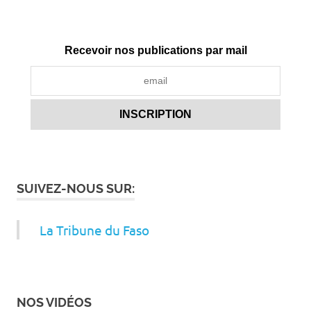
Recevoir nos publications par mail
SUIVEZ-NOUS SUR:
La Tribune du Faso
NOS VIDÉOS