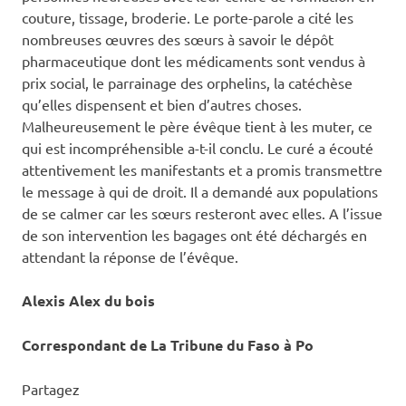
couture, tissage, broderie. Le porte-parole a cité les
nombreuses œuvres des sœurs à savoir le dépôt
pharmaceutique dont les médicaments sont vendus à
prix social, le parrainage des orphelins, la catéchèse
qu’elles dispensent et bien d’autres choses.
Malheureusement le père évêque tient à les muter, ce
qui est incompréhensible a-t-il conclu. Le curé a écouté
attentivement les manifestants et a promis transmettre
le message à qui de droit. Il a demandé aux populations
de se calmer car les sœurs resteront avec elles. A l’issue
de son intervention les bagages ont été déchargés en
attendant la réponse de l’évêque.
Alexis Alex du bois
Correspondant de La Tribune du Faso à Po
Partagez