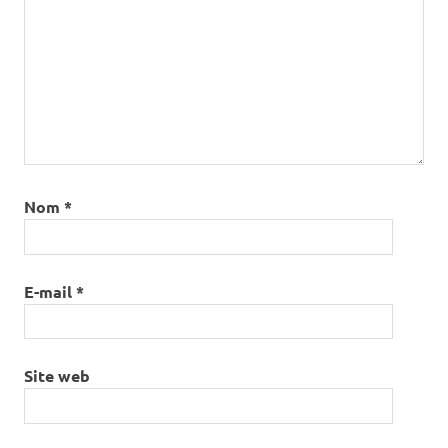
Nom
*
E-mail
*
Site web