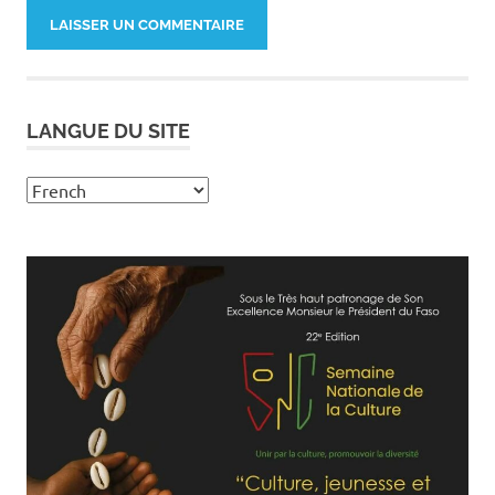
LANGUE DU SITE