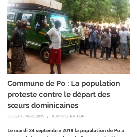
Commune de Po : La population
proteste contre le départ des
sœurs dominicaines
25 SEPTEMBRE 2019
ADMINISTRATEUR
ACTUALITÉ
,
SOCIÉTÉ
Le mardi 24 septembre 2019 la population de Po a