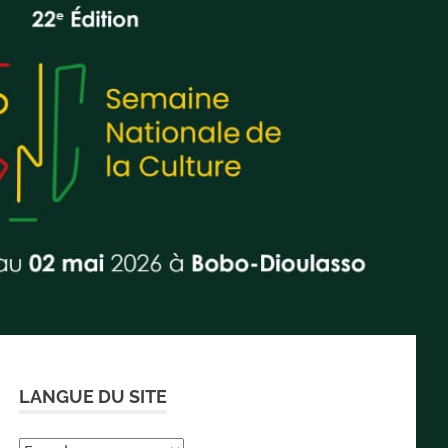
LANGUE DU SITE