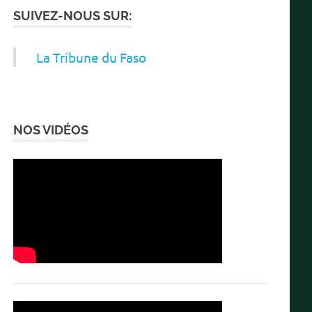
SUIVEZ-NOUS SUR:
La Tribune du Faso
NOS VIDÉOS