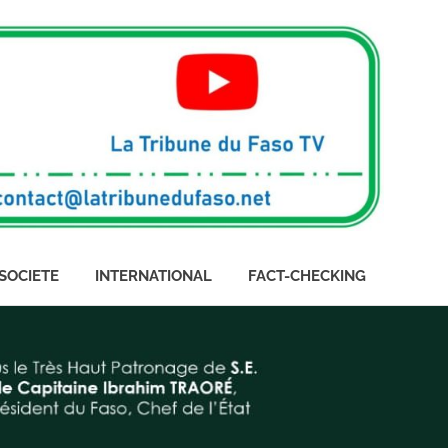
SOCIETE
INTERNATIONAL
FACT-CHECKING