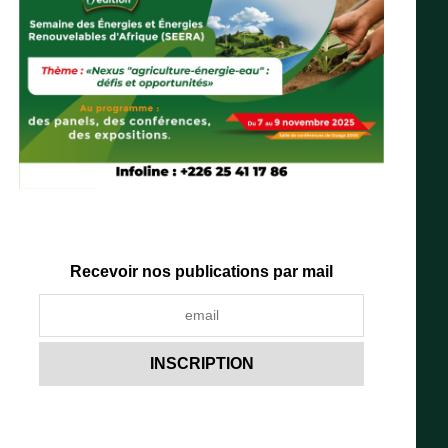
Recevoir nos publications par mail