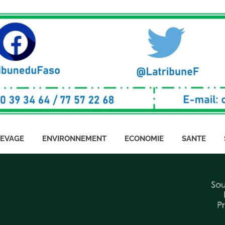
LEVAGE
ENVIRONNEMENT
ECONOMIE
SANTE