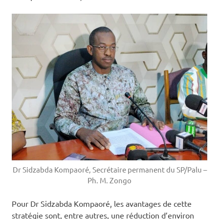
Dr Sidzabda Kompaoré, Secrétaire permanent du SP/Palu –
Ph. M. Zongo
Pour Dr Sidzabda Kompaoré, les avantages de cette
stratégie sont, entre autres, une réduction d’environ