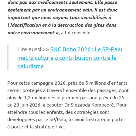
donc pas aux médicaments seulement. Elle passe
également par un environnement sain. Il est donc
important que nous soyons tous sensibilisés à
l’identification et à la destruction des gites dans
notre environnement »,
a-t-il conseillé.
Lire aussi >>
SNC Bobo 2026 : Le SP-Palu
met la culture à contribution contre le
paludisme
Pour cette campagne 2026, près de 5 millions d’enfants
seront protégés à travers l’ensemble des passages, dont
plus de 1,2 million dès le premier passage prévu du 25
au 28 juin 2026, à écouter Dr Sidzabda Kompaoré. Pour
atteindre tous les enfants, deux stratégies sont
développées par le SP/Palu, à savoir la stratégie porte-
à-porte et la stratégie fixe.