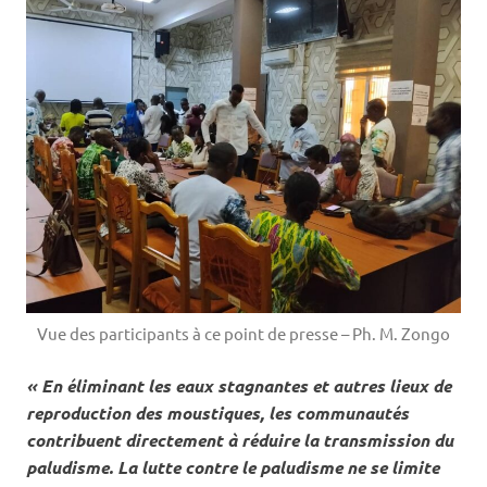
Vue des participants à ce point de presse – Ph. M. Zongo
« En éliminant les eaux stagnantes et autres lieux de
reproduction des moustiques, les communautés
contribuent directement à réduire la transmission du
paludisme. La lutte contre le paludisme ne se limite