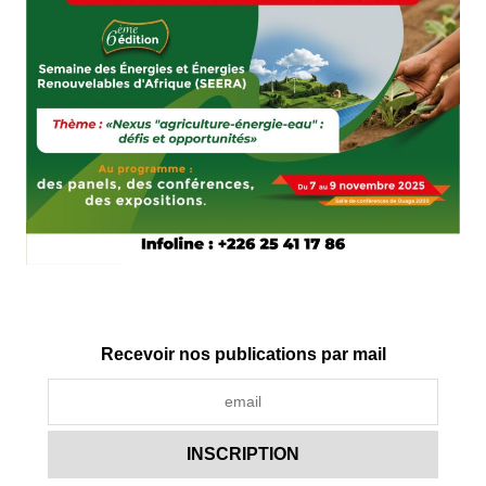
Recevoir nos publications par mail