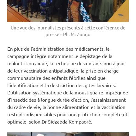
Une vue des journalistes présents à cette conférence de
presse – Ph. M. Zongo
En plus de l’administration des médicaments, la
campagne intègre notamment le dépistage de la
malnutrition aiguë, la recherche des enfants non à jour
de leur vaccination antipaludique, la prise en charge
communautaire des enfants fébriles ainsi que
l’identification et la destruction des gites larvaires.
L’utilisation systématique de la moustiquaire imprégnée
d’insecticides à longue durée d’action, l’assainissement
du cadre de vie, la bonne alimentation et la vaccination
restent indispensables pour une protection complète et
optimale, selon Dr Sidzabda Kompaoré.