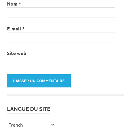
Nom
*
E-mail
*
Site web
LANGUE DU SITE