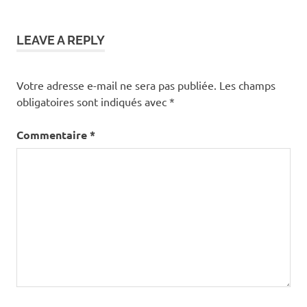
LEAVE A REPLY
Votre adresse e-mail ne sera pas publiée.
Les champs
obligatoires sont indiqués avec
*
Commentaire
*