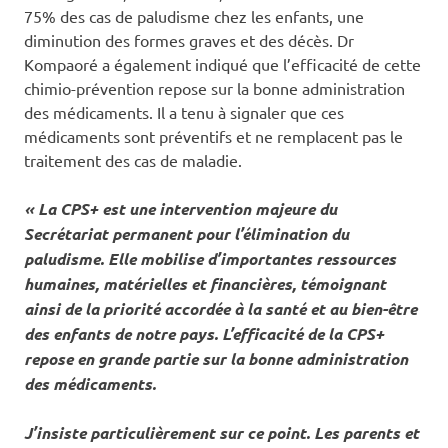
75% des cas de paludisme chez les enfants, une
diminution des formes graves et des décès. Dr
Kompaoré a également indiqué que l’efficacité de cette
chimio-prévention repose sur la bonne administration
des médicaments. Il a tenu à signaler que ces
médicaments sont préventifs et ne remplacent pas le
traitement des cas de maladie.
« La CPS+ est une intervention majeure du
Secrétariat permanent pour l’élimination du
paludisme. Elle mobilise d’importantes ressources
humaines, matérielles et financières, témoignant
ainsi de la priorité accordée à la santé et au bien-être
des enfants de notre pays. L’efficacité de la CPS+
repose en grande partie sur la bonne administration
des médicaments.
J’insiste particulièrement sur ce point. Les parents et