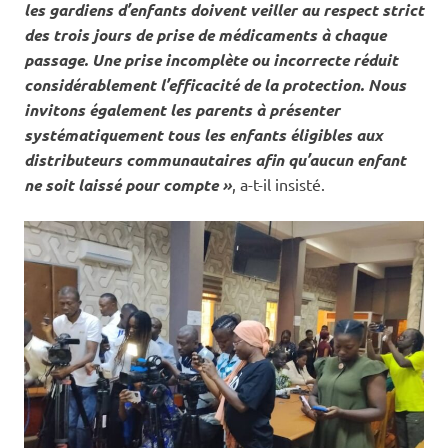
les gardiens d’enfants doivent veiller au respect strict
des trois jours de prise de médicaments à chaque
passage. Une prise incomplète ou incorrecte réduit
considérablement l’efficacité de la protection. Nous
invitons également les parents à présenter
systématiquement tous les enfants éligibles aux
distributeurs communautaires afin qu’aucun enfant
ne soit laissé pour compte »
, a-t-il insisté.