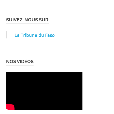
SUIVEZ-NOUS SUR:
La Tribune du Faso
NOS VIDÉOS