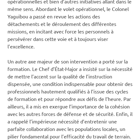
opérationnelles et bien d’autres initiatives allant dans le
même sens. Abordant le volet opérationnel, le Colonel
Yaguibou a passé en revue les actions des
détachements et le déroulement des différentes
missions, en incitant avec force les personnels à
persévérer dans cette voie et à toujours viser
l’excellence.
Un autre axe majeur de son intervention a porté sur la
formation. Le Chef d’État-Major a insisté sur la nécessité
de mettre l’accent sur la qualité de l’instruction
dispensée, une condition indispensable pour obtenir des
professionnels hautement qualifiés à l’issue des cycles
de formation et pour répondre aux défis de l’heure. Par
ailleurs, il a mis en exergue l’importance de la cohésion
avec les autres forces de défense et de sécurité. Enfin, il
a rappelé l’impérieuse nécessité d’entretenir une
parfaite collaboration avec les populations locales, un
pilier fondamental pour l’efficacité du travail de terrain.