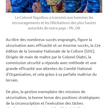
Le Colonel Yaguibou a transmis aux hommes les
encouragements et les félicitations des plus hautes
autorités de notre pays – Ph. DR
Au titre des nombreux succès engrangés, figure la
sécurisation avec efficacité et un énorme succès, la 22e
édition de la Semaine Nationale de la Culture (SNC).
Dirigée de main de maître par le Colonel Diabri, la
commission sécurité a répondu avec méthode et une
grande efficacité aux attentes du Comité National
d’Organisation, et cela grâce à sa parfaite maîtrise du
terrain.
De plus, la gestion exemplaire des missions de
sécurisation, la bonne tenue des positions stratégiques
de la circonscription et l’exécution des tâches