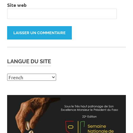
Site web
LANGUE DU SITE