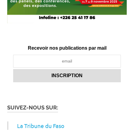
Recevoir nos publications par mail
SUIVEZ-NOUS SUR:
La Tribune du Faso