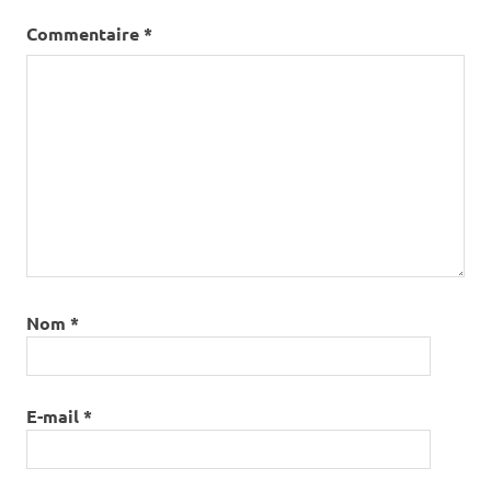
Commentaire
*
Nom
*
E-mail
*