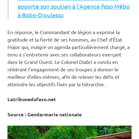
apporte son soutien à l’Agence Faso Mêbo
à Bobo-Dioulasso
En réponse, le Commandant de légion a exprimé la
gratitude et la fierté de ses hommes, au Chef d’État-
Major qui, malgré un agenda particulièrement chargé, a
tenu à s’entretenir avec ses collaborateurs exerçant
dans le Grand Ouest. Le Colonel Diabri a conclu en
réitérant l’engagement de ses troupes à donner le
meilleur d’elles-mêmes, afin de relever les défis et
atteindre les objectifs fixés par la hiérarchie .
Latribunedufaso.net
Source : Gendarmerie nationale