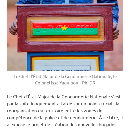
Le Chef d’État-Major de la Gendarmerie Nationale, le
Colonel Issa Yaguibou – Ph. DR
Le Chef d’État-Major de la Gendarmerie Nationale s’est
par la suite longuement attardé sur un point crucial : la
réorganisation du territoire entre les zones de
compétence de la police et de gendarmerie. À ce titre, il
a exposé le projet de création des nouvelles brigades