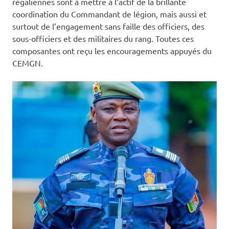
régaliennes sont à mettre à l’actif de la brillante
coordination du Commandant de légion, mais aussi et
surtout de l’engagement sans faille des officiers, des
sous-officiers et des militaires du rang. Toutes ces
composantes ont reçu les encouragements appuyés du
CEMGN.