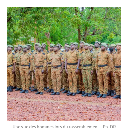
Une vue des hommes lors du rassemblement – Ph. DR