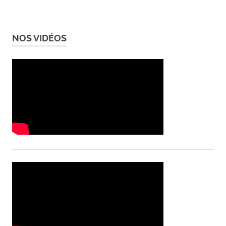
NOS VIDÉOS