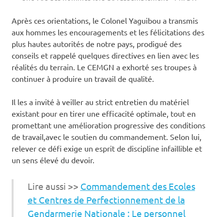
Après ces orientations, le Colonel Yaguibou a transmis
aux hommes les encouragements et les félicitations des
plus hautes autorités de notre pays, prodigué des
conseils et rappelé quelques directives en lien avec les
réalités du terrain. Le CEMGN a exhorté ses troupes à
continuer à produire un travail de qualité.
Il les a invité à veiller au strict entretien du matériel
existant pour en tirer une efficacité optimale, tout en
promettant une amélioration progressive des conditions
de travail,avec le soutien du commandement. Selon lui,
relever ce défi exige un esprit de discipline infaillible et
un sens élevé du devoir.
Lire aussi >>
Commandement des Ecoles
et Centres de Perfectionnement de la
Gendarmerie Nationale : Le personnel