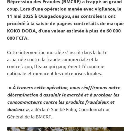
Répression des Fraudes (BMCRF) a frappé un grand
coup. Lors d’une opération menée avec vigilance, le
11 mai 2025 à Ouagadougou, ses contrôleurs ont
procédé à la saisie de pagnes contrefaits de marque
KOKO DODA, d’une valeur estimée à plus de 60 000
000 FCFA.
Cette intervention musclée s’inscrit dans la lutte
acharnée contre la fraude commerciale et la
contrefaçon, fléaux qui gangrènent l’économie
nationale et menacent les entreprises locales.
« À travers cette opération, nous réaffirmons notre
détermination à assainir le marché et à protéger les
consommateurs contre les produits frauduleux et
douteux »
, a déclaré Sanibè Faho, Coordonnateur
Général de la BMCRF.