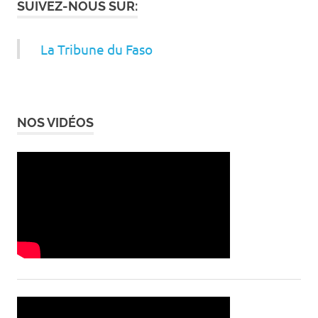
SUIVEZ-NOUS SUR:
La Tribune du Faso
NOS VIDÉOS