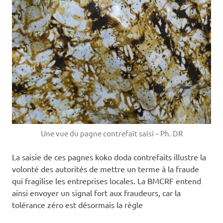
Une vue du pagne contrefait saisi – Ph. DR
La saisie de ces pagnes koko doda contrefaits illustre la
volonté des autorités de mettre un terme à la fraude
qui fragilise les entreprises locales. La BMCRF entend
ainsi envoyer un signal fort aux fraudeurs, car la
tolérance zéro est désormais la règle