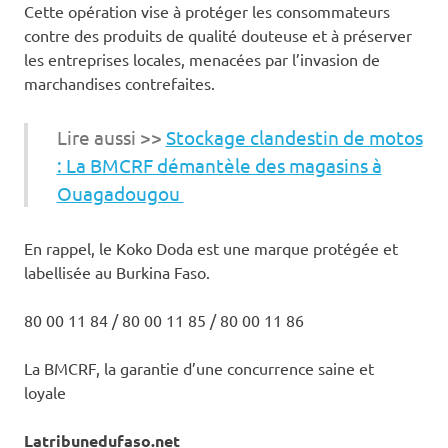
Cette opération vise à protéger les consommateurs
contre des produits de qualité douteuse et à préserver
les entreprises locales, menacées par l’invasion de
marchandises contrefaites.
Lire aussi >>
Stockage clandestin de motos
: La BMCRF démantèle des magasins à
Ouagadougou
En rappel, le Koko Doda est une marque protégée et
labellisée au Burkina Faso.
80 00 11 84 / 80 00 11 85 / 80 00 11 86
La BMCRF, la garantie d’une concurrence saine et
loyale
Latribunedufaso.net