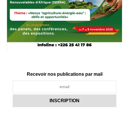
Recevoir nos publications par mail