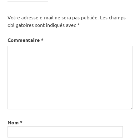
Votre adresse e-mail ne sera pas publiée.
Les champs
obligatoires sont indiqués avec
*
Commentaire
*
Nom
*