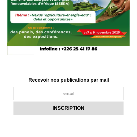
Recevoir nos publications par mail