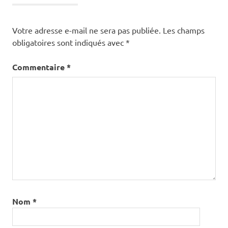
Votre adresse e-mail ne sera pas publiée.
Les champs
obligatoires sont indiqués avec
*
Commentaire
*
Nom
*