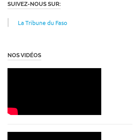
SUIVEZ-NOUS SUR:
La Tribune du Faso
NOS VIDÉOS