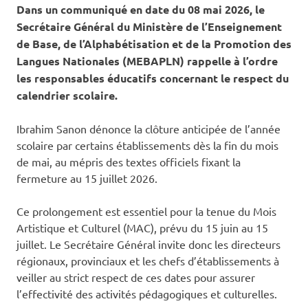
Dans un communiqué en date du 08 mai 2026, le
Secrétaire Général du Ministère de l’Enseignement
de Base, de l’Alphabétisation et de la Promotion des
Langues Nationales (MEBAPLN) rappelle à l’ordre
les responsables éducatifs concernant le respect du
calendrier scolaire.
Ibrahim Sanon dénonce la clôture anticipée de l’année
scolaire par certains établissements dès la fin du mois
de mai, au mépris des textes officiels fixant la
fermeture au 15 juillet 2026.
Ce prolongement est essentiel pour la tenue du Mois
Artistique et Culturel (MAC), prévu du 15 juin au 15
juillet. Le Secrétaire Général invite donc les directeurs
régionaux, provinciaux et les chefs d’établissements à
veiller au strict respect de ces dates pour assurer
l’effectivité des activités pédagogiques et culturelles.