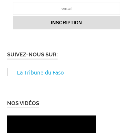
SUIVEZ-NOUS SUR:
La Tribune du Faso
NOS VIDÉOS