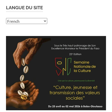
LANGUE DU SITE