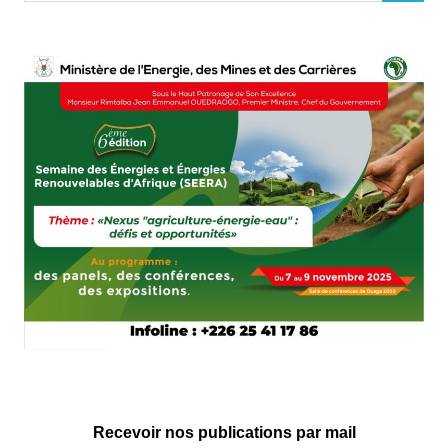
Recevoir nos publications par mail