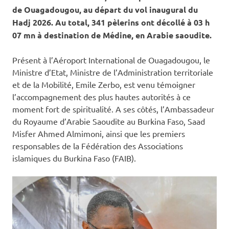
de Ouagadougou, au départ du vol inaugural du
Hadj 2026. Au total, 341 pèlerins ont décollé à 03 h
07 mn à destination de Médine, en Arabie saoudite.
Présent à l’Aéroport International de Ouagadougou, le
Ministre d’Etat, Ministre de l’Administration territoriale
et de la Mobilité, Emile Zerbo, est venu témoigner
l’accompagnement des plus hautes autorités à ce
moment fort de spiritualité. A ses côtés, l’Ambassadeur
du Royaume d’Arabie Saoudite au Burkina Faso, Saad
Misfer Ahmed Almimoni, ainsi que les premiers
responsables de la Fédération des Associations
islamiques du Burkina Faso (FAIB).