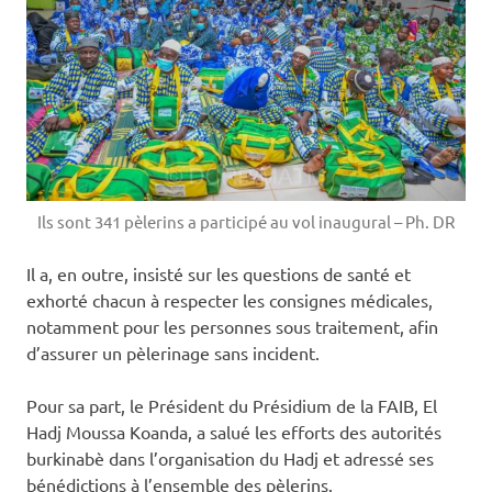
Ils sont 341 pèlerins a participé au vol inaugural – Ph. DR
Il a, en outre, insisté sur les questions de santé et
exhorté chacun à respecter les consignes médicales,
notamment pour les personnes sous traitement, afin
d’assurer un pèlerinage sans incident.
Pour sa part, le Président du Présidium de la FAIB, El
Hadj Moussa Koanda, a salué les efforts des autorités
burkinabè dans l’organisation du Hadj et adressé ses
bénédictions à l’ensemble des pèlerins.