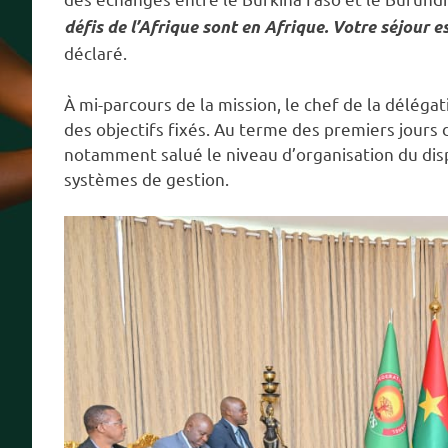
défis de l’Afrique sont en Afrique. Votre séjour e
déclaré.
À mi-parcours de la mission, le chef de la délégat
des objectifs fixés. Au terme des premiers jours 
notamment salué le niveau d’organisation du dispos
systèmes de gestion.