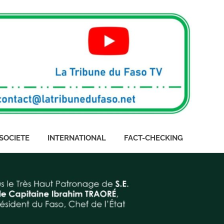
SOCIETE
INTERNATIONAL
FACT-CHECKING