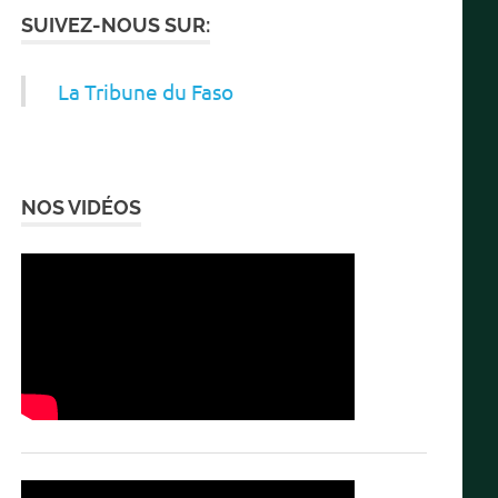
SUIVEZ-NOUS SUR:
La Tribune du Faso
NOS VIDÉOS