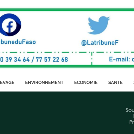
LEVAGE
ENVIRONNEMENT
ECONOMIE
SANTE