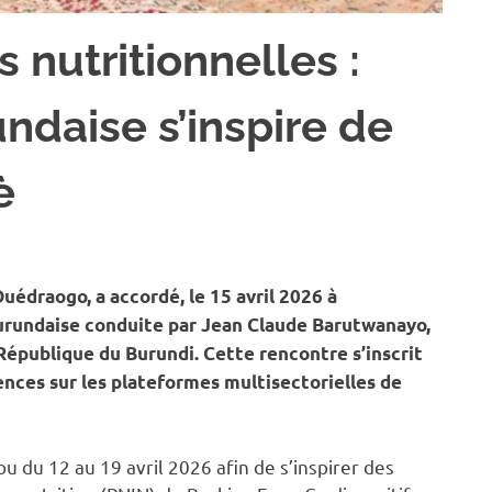
 nutritionnelles :
ndaise s’inspire de
è
É
édraogo, a accordé, le 15 avril 2026 à
rundaise conduite par Jean Claude Barutwanayo,
République du Burundi. Cette rencontre s’inscrit
ences sur les plateformes multisectorielles de
du 12 au 19 avril 2026 afin de s’inspirer des