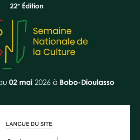
LANGUE DU SITE