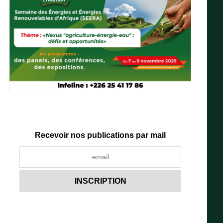
Recevoir nos publications par mail