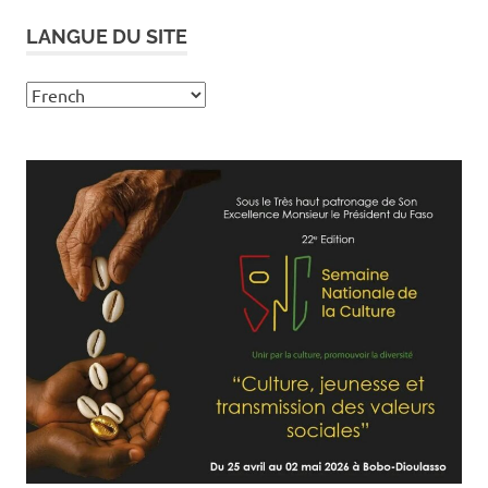
LANGUE DU SITE