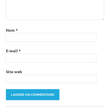
Nom
*
E-mail
*
Site web