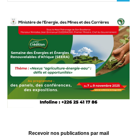
Recevoir nos publications par mail