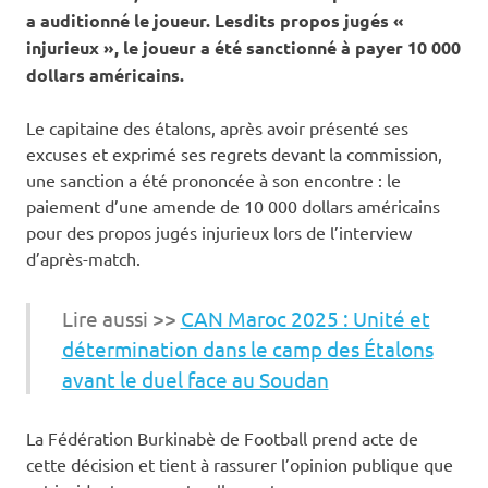
a auditionné le joueur. Lesdits propos jugés «
injurieux », le joueur a été sanctionné à payer 10 000
dollars américains.
Le capitaine des étalons, après avoir présenté ses
excuses et exprimé ses regrets devant la commission,
une sanction a été prononcée à son encontre : le
paiement d’une amende de 10 000 dollars américains
pour des propos jugés injurieux lors de l’interview
d’après-match.
Lire aussi >>
CAN Maroc 2025 : Unité et
détermination dans le camp des Étalons
avant le duel face au Soudan
La Fédération Burkinabè de Football prend acte de
cette décision et tient à rassurer l’opinion publique que