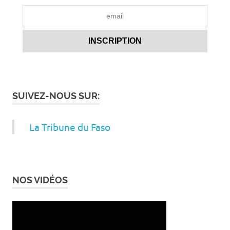
SUIVEZ-NOUS SUR:
La Tribune du Faso
NOS VIDÉOS