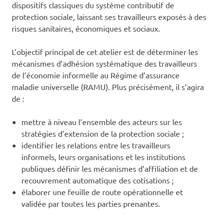
dispositifs classiques du système contributif de
protection sociale, laissant ses travailleurs exposés à des
risques sanitaires, économiques et sociaux.
L’objectif principal de cet atelier est de déterminer les
mécanismes d’adhésion systématique des travailleurs
de l’économie informelle au Régime d’assurance
maladie universelle (RAMU). Plus précisément, il s’agira
de :
mettre à niveau l’ensemble des acteurs sur les
stratégies d’extension de la protection sociale ;
‎identifier les relations entre les travailleurs
informels, leurs organisations et les institutions
publiques définir les mécanismes d’affiliation et de
recouvrement automatique des cotisations ;
‎élaborer une feuille de route opérationnelle et
validée par toutes les parties prenantes.