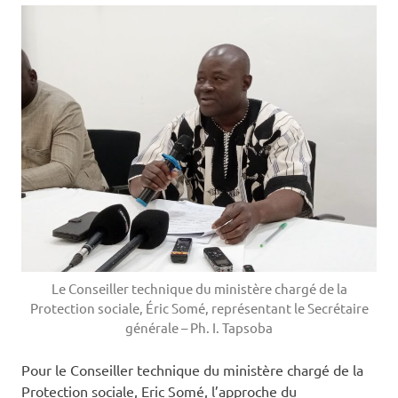
Le Conseiller technique du ministère chargé de la
Protection sociale, Éric Somé, représentant le Secrétaire
générale – Ph. I. Tapsoba
Pour le Conseiller technique du ministère chargé de la
Protection sociale, Eric Somé, l’approche du