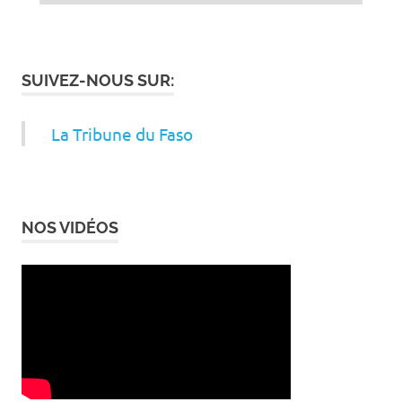
SUIVEZ-NOUS SUR:
La Tribune du Faso
NOS VIDÉOS