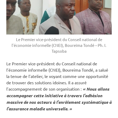
Le Premier vice-président du Conseil national de
l’économie informelle (CNEI), Boureima Tondé – Ph. I.
Tapsoba
Le Premier vice-président du Conseil national de
l’économie informelle (CNEI), Boureima Tondé, a salué
la tenue de l’atelier, le voyant comme une opportunité
de trouver des solutions idoines. Il a assuré
l’accompagnement de son organisation :
« Nous allons
accompagner cette initiative à travers l’adhésion
massive de nos acteurs à l’enrôlement systématique à
l’assurance maladie universelle. »