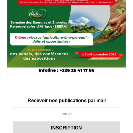
Recevoir nos publications par mail