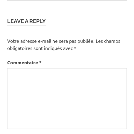
LEAVE A REPLY
Votre adresse e-mail ne sera pas publiée.
Les champs
obligatoires sont indiqués avec
*
Commentaire
*