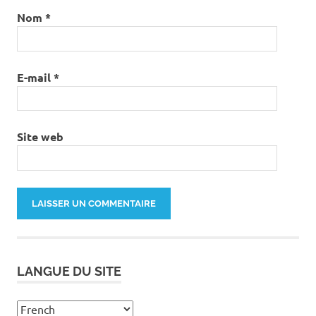
Nom
*
E-mail
*
Site web
LANGUE DU SITE