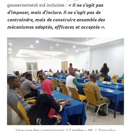
gouvernement est inclusive :
« Il ne s’agit pas
d’imposer, mais d’inclure. Il ne s’agit pas de
contraindre, mais de construire ensemble des
mécanismes adaptés, efficaces et acceptés ».
Une vue des participants à l’atelier – Ph. I. Tapsoba