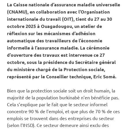
La Caisse nationale d’assurance maladie universelle
(CNAMU), en collaboration avec l’Organisation
internationale du travail (OIT), tient du 27 au 30
octobre 2025 à Ouagadougou, un atelier de
réflexion sur les mécanismes d’adhésion
automatique des travailleurs de l’économie
informelle à l’assurance maladie. La cérémonie
d’ouverture des travaux est intervenue ce 27
octobre, sous la présidence du Secrétaire général
du ministère chargé de la Protection sociale,
représenté par le Conseiller technique, Eric Somé.
Bien que la protection sociale soit un droit humain, la
majorité de la population burkinabè n’en bénéficie pas.
Cela s’explique par le fait que le secteur informel
concentre 90 % de l’emploi, et que plus de 70 % de ces
emplois se trouvent dans des entreprises du secteur
(selon l’INSD). Ce secteur demeure ainsi exclu des