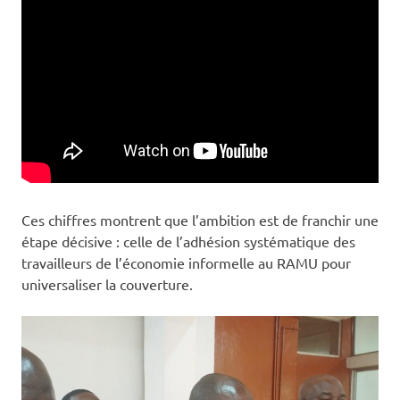
Ces chiffres montrent que l’ambition est de franchir une
étape décisive : celle de l’adhésion systématique des
travailleurs de l’économie informelle au RAMU pour
universaliser la couverture.