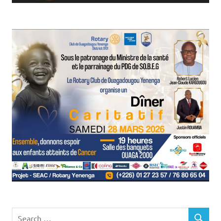
Search