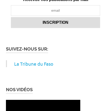
SUIVEZ-NOUS SUR:
La Tribune du Faso
NOS VIDÉOS