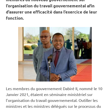
l’organisation du travail gouvernemental afin
d’assurer une efficacité dans l’exercice de leur
fonction.
Les membres du gouvernement Dabiré II, nommé le 10
Janvier 2021, étaient en séminaire ministériel sur
l’organisation du travail gouvernemental. Outiller les
ministres et les ministres délégués sur le processus du