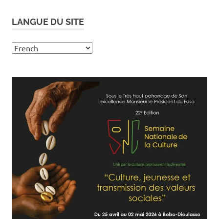
LANGUE DU SITE