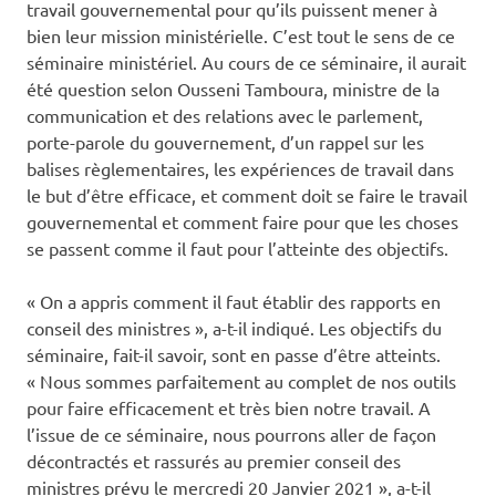
travail gouvernemental pour qu’ils puissent mener à
bien leur mission ministérielle. C’est tout le sens de ce
séminaire ministériel. Au cours de ce séminaire, il aurait
été question selon Ousseni Tamboura, ministre de la
communication et des relations avec le parlement,
porte-parole du gouvernement, d’un rappel sur les
balises règlementaires, les expériences de travail dans
le but d’être efficace, et comment doit se faire le travail
gouvernemental et comment faire pour que les choses
se passent comme il faut pour l’atteinte des objectifs.
« On a appris comment il faut établir des rapports en
conseil des ministres », a-t-il indiqué. Les objectifs du
séminaire, fait-il savoir, sont en passe d’être atteints.
« Nous sommes parfaitement au complet de nos outils
pour faire efficacement et très bien notre travail. A
l’issue de ce séminaire, nous pourrons aller de façon
décontractés et rassurés au premier conseil des
ministres prévu le mercredi 20 Janvier 2021 », a-t-il