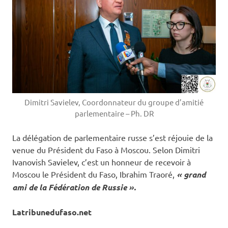
Dimitri Savielev, Coordonnateur du groupe d’amitié
parlementaire – Ph. DR
La délégation de parlementaire russe s’est réjouie de la
venue du Président du Faso à Moscou. Selon Dimitri
Ivanovish Savielev, c’est un honneur de recevoir à
Moscou le Président du Faso, Ibrahim Traoré,
« grand
ami de la Fédération de Russie ».
Latribunedufaso.net