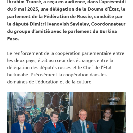
Ibrahim Traoré, a reçu en audience, dans l’après-midi
du 9 mai 2025, une délégation de la Douma d’État, le
parlement de la Fédération de Russie, conduite par
le député Dimitri Ivanovish Savielev, Coordonnateur
du groupe d’amitié avec le parlement du Burkina
Faso.
Le renforcement de la coopération parlementaire entre
les deux pays, était au cœur des échanges entre la
délégation des députés russes et le Chef de l’État
burkinabè. Précisément la coopération dans les
domaines de l’éducation et de la culture.