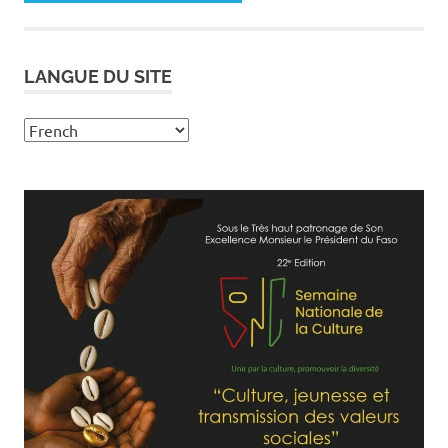
LANGUE DU SITE