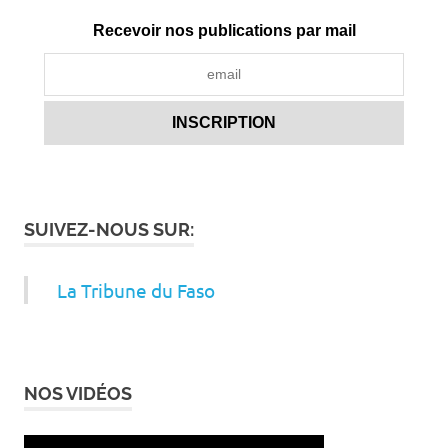
Recevoir nos publications par mail
SUIVEZ-NOUS SUR:
La Tribune du Faso
NOS VIDÉOS