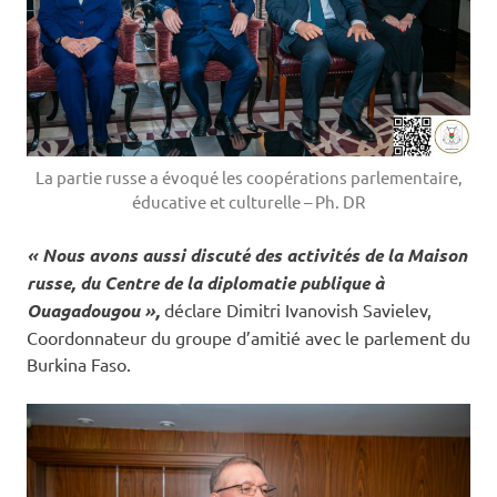
La partie russe a évoqué les coopérations parlementaire,
éducative et culturelle – Ph. DR
« Nous avons aussi discuté des activités de la Maison
russe, du Centre de la diplomatie publique à
Ouagadougou »,
déclare Dimitri Ivanovish Savielev,
Coordonnateur du groupe d’amitié avec le parlement du
Burkina Faso.