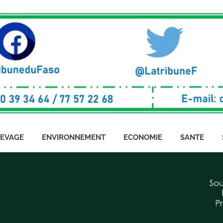
LEVAGE
ENVIRONNEMENT
ECONOMIE
SANTE