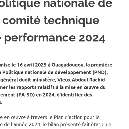
litique nationale de
 comité technique
de performance 2024
ÉTÉ
nise le 16 avril 2025 à Ouagadougou, la première
a Politique nationale de développement (PND).
e général dudit ministère, Vieux Abdoul Rachid
r les rapports relatifs à la mise en œuvre du
ppement (PA-SD) en 2024, d’identifier des
.
 en œuvre à travers le Plan d’action pour la
e de l’année 2024, le bilan présenté fait état d’un