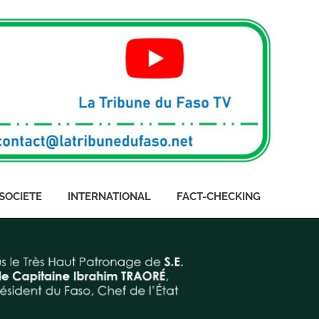
SOCIETE
INTERNATIONAL
FACT-CHECKING