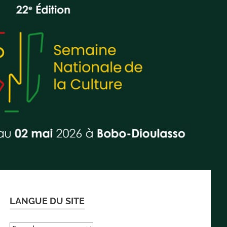
LANGUE DU SITE