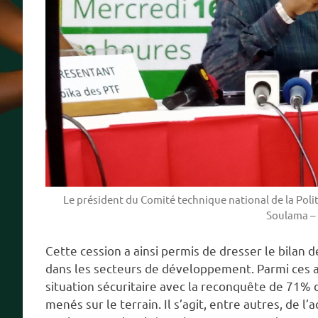
Le président du Comité technique national de la Pol
Soulama – 
Cette cession a ainsi permis de dresser le bila
dans les secteurs de développement. Parmi ces a
situation sécuritaire avec la reconquête de 71% du
menés sur le terrain. Il s’agit, entre autres, de