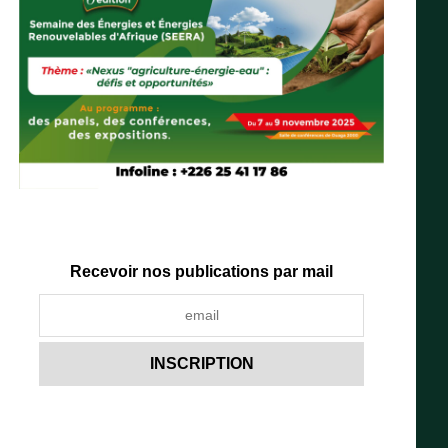
Recevoir nos publications par mail