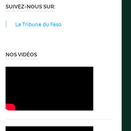
SUIVEZ-NOUS SUR:
La Tribune du Faso
NOS VIDÉOS