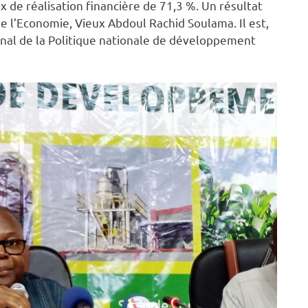
 de réalisation financière de 71,3 %. Un résultat
e l’Economie, Vieux Abdoul Rachid Soulama. Il est,
onal de la Politique nationale de développement