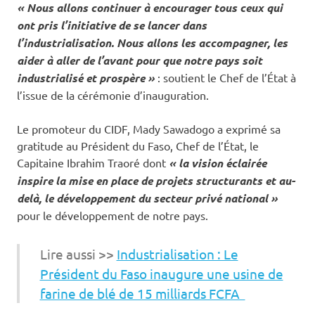
« Nous allons continuer à encourager tous ceux qui
ont pris l’initiative de se lancer dans
l’industrialisation. Nous allons les accompagner, les
aider à aller de l’avant pour que notre pays soit
industrialisé et prospère »
: soutient le Chef de l’État à
l’issue de la cérémonie d’inauguration.
Le promoteur du CIDF, Mady Sawadogo a exprimé sa
gratitude au Président du Faso, Chef de l’État, le
Capitaine Ibrahim Traoré dont
« la vision éclairée
inspire la mise en place de projets structurants et au-
delà, le développement du secteur privé national »
pour le développement de notre pays.
Lire aussi >>
Industrialisation : Le
Président du Faso inaugure une usine de
farine de blé de 15 milliards FCFA