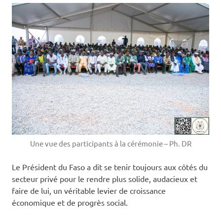
Une vue des participants à la cérémonie – Ph. DR
Le Président du Faso a dit se tenir toujours aux côtés du
secteur privé pour le rendre plus solide, audacieux et
faire de lui, un véritable levier de croissance
économique et de progrès social.