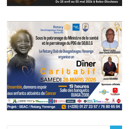
Search