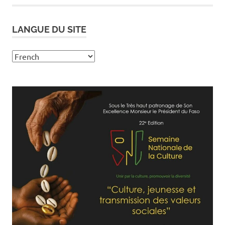
LANGUE DU SITE