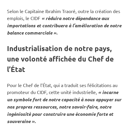
Selon le Capitaine Ibrahim Traoré, outre la création des
emplois, le CIDF
« réduira notre dépendance aux
importations et contribuera à l’amélioration de notre
balance commerciale ».
Industrialisation de notre pays,
une volonté affichée du Chef de
l’État
Pour le Chef de l’État, qui a traduit ses félicitations au
promoteur du CIDF, cette unité industrielle,
« incarne
un symbole fort de notre capacité à nous appuyer sur
nos propres ressources, notre savoir-faire, notre
ingéniosité pour construire une économie forte et
souveraine ».