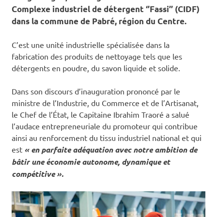
Complexe industriel de détergent ‘’Fassi’’ (CIDF)
dans la commune de Pabré, région du Centre.
C’est une unité industrielle spécialisée dans la
fabrication des produits de nettoyage tels que les
détergents en poudre, du savon liquide et solide.
Dans son discours d’inauguration prononcé par le
ministre de l’Industrie, du Commerce et de l’Artisanat,
le Chef de l’État, le Capitaine Ibrahim Traoré a salué
l’audace entrepreneuriale du promoteur qui contribue
ainsi au renforcement du tissu industriel national et qui
est
« en parfaite adéquation avec notre ambition de
bâtir une économie autonome, dynamique et
compétitive ».