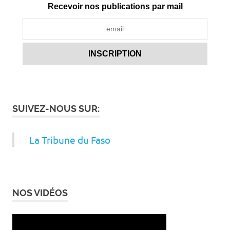
Recevoir nos publications par mail
SUIVEZ-NOUS SUR:
La Tribune du Faso
NOS VIDÉOS