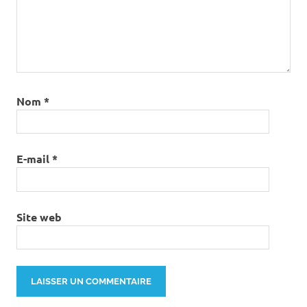
Nom
*
E-mail
*
Site web