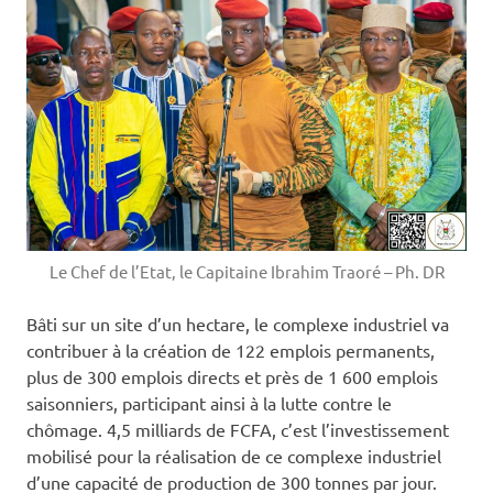
Le Chef de l’Etat, le Capitaine Ibrahim Traoré – Ph. DR
Bâti sur un site d’un hectare, le complexe industriel va
contribuer à la création de 122 emplois permanents,
plus de 300 emplois directs et près de 1 600 emplois
saisonniers, participant ainsi à la lutte contre le
chômage. 4,5 milliards de FCFA, c’est l’investissement
mobilisé pour la réalisation de ce complexe industriel
d’une capacité de production de 300 tonnes par jour.