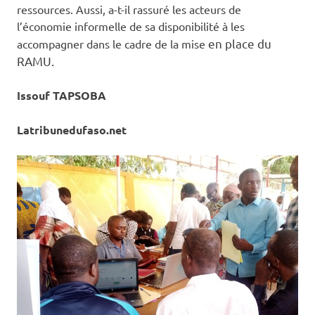
ressources. Aussi, a-t-il rassuré les acteurs de
l’économie informelle de sa disponibilité à les
en place du
accompagner dans le cadre de la mise
RAMU.
Issouf TAPSOBA
Latribunedufaso.net