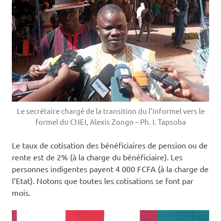
Le secrétaire chargé de la transition du l’informel vers le
formel du CNEI, Alexis Zongo – Ph. I. Tapsoba
Le taux de cotisation des bénéficiaires de pension ou de
rente est de 2% (à la charge du bénéficiaire). Les
personnes indigentes payent 4 000 FCFA (à la charge de
l’Etat). Notons que toutes les cotisations se font par
mois.