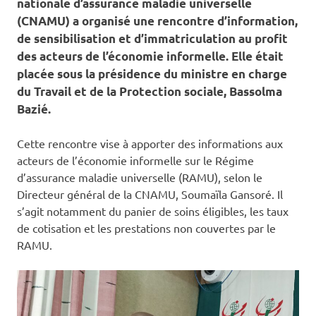
nationale d’assurance maladie universelle
(CNAMU) a organisé une rencontre d’information,
de sensibilisation et d’immatriculation au profit
des acteurs de l’économie informelle. Elle était
placée sous la présidence du ministre en charge
du Travail et de la Protection sociale, Bassolma
Bazié.
Cette rencontre vise à apporter des informations aux
acteurs de l’économie informelle sur le Régime
d’assurance maladie universelle (RAMU), selon le
Directeur général de la CNAMU, Soumaïla Gansoré. Il
s’agit notamment du panier de soins éligibles, les taux
de cotisation et les prestations non couvertes par le
RAMU.