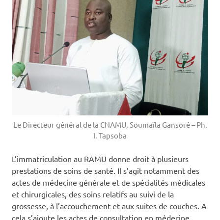
Le Directeur général de la CNAMU, Soumaïla Gansoré – Ph.
I. Tapsoba
L’immatriculation au RAMU donne droit à plusieurs
prestations de soins de santé. Il s’agit notamment des
actes de médecine générale et de spécialités médicales
et chirurgicales, des soins relatifs au suivi de la
grossesse, à l’accouchement et aux suites de couches. A
cela s’ajoute les actes de consultation en médecine