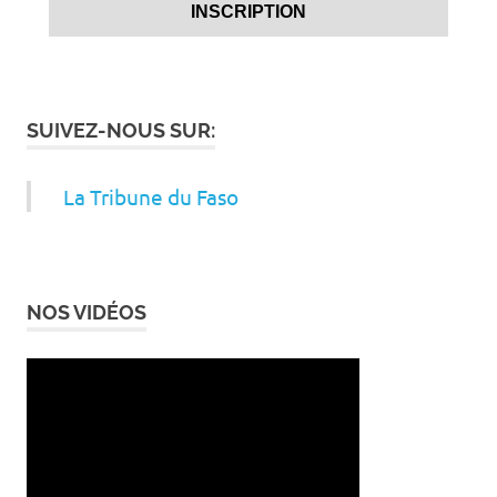
SUIVEZ-NOUS SUR:
La Tribune du Faso
NOS VIDÉOS