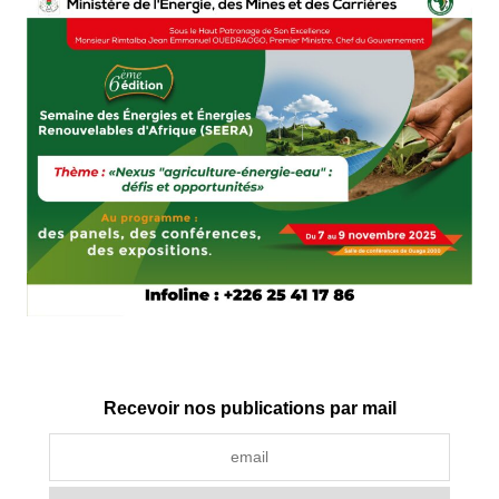
Recevoir nos publications par mail