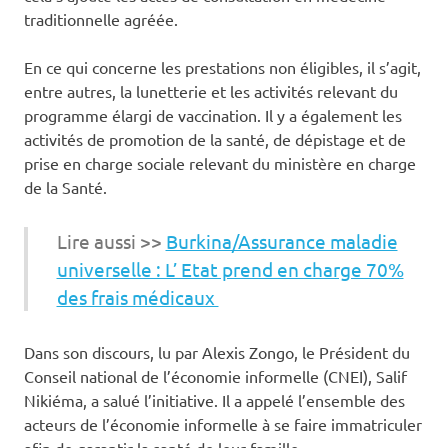
traditionnelle agréée.
En ce qui concerne les prestations non éligibles, il s’agit,
entre autres, la lunetterie et les activités relevant du
programme élargi de vaccination. Il y a également les
activités de promotion de la santé, de dépistage et de
prise en charge sociale relevant du ministère en charge
de la Santé.
Lire aussi >>
Burkina/Assurance maladie
universelle : L’ Etat prend en charge 70%
des frais médicaux
Dans son discours, lu par Alexis Zongo, le Président du
Conseil national de l’économie informelle (CNEI), Salif
Nikiéma, a salué l’initiative. Il a appelé l’ensemble des
acteurs de l’économie informelle à se faire immatriculer
afin de garantir la santé de leur famille.