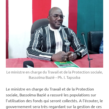
Le ministre en charge du Travail et de la Protection sociale,
Bassolma Bazié – Ph. I. Tapsoba
Le ministre en charge du Travail et de la Protection
sociale, Bassolma Bazié a rassuré les populations sur
l’utilisation des fonds qui seront collectés. A l’écouter, le
gouvernement sera très regardant sur la gestion de ces