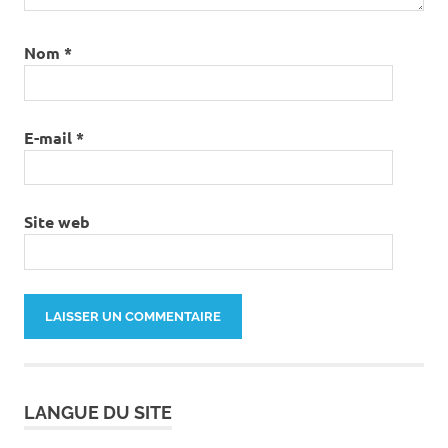
Nom
*
E-mail
*
Site web
LANGUE DU SITE