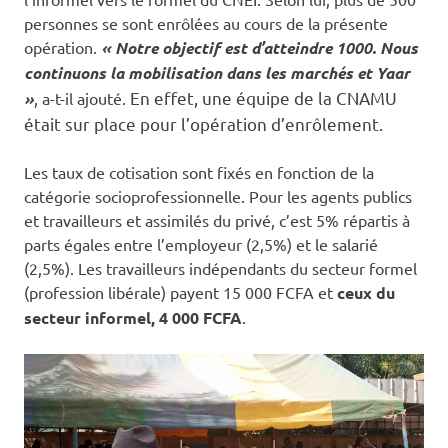
personnes se sont enrôlées au cours de la présente
opération.
« Notre objectif est d’atteindre 1000. Nous
continuons la mobilisation dans les marchés et Yaar
En effet, une équipe de la CNAMU
»
, a-t-il ajouté.
était sur place pour l’opération d’enrôlement.
Les taux de cotisation sont fixés en fonction de la
catégorie socioprofessionnelle. Pour les agents publics
et travailleurs et assimilés du privé, c’est 5% répartis à
parts égales entre l’employeur (2,5%) et le salarié
(2,5%). Les travailleurs indépendants du secteur formel
(profession libérale) payent 15 000 FCFA et
ceux du
secteur informel, 4 000 FCFA
.