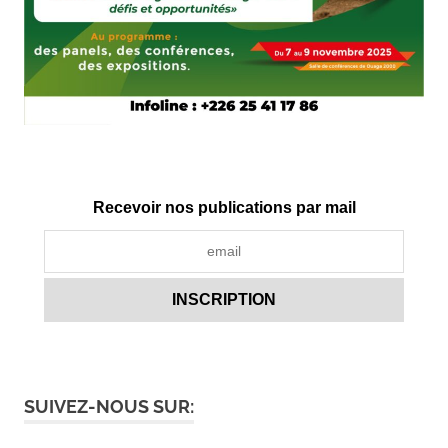
Recevoir nos publications par mail
SUIVEZ-NOUS SUR: