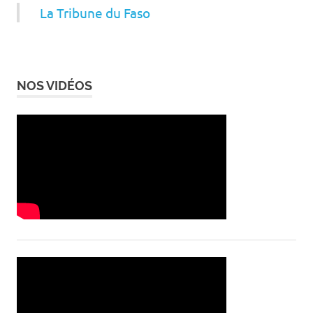
La Tribune du Faso
NOS VIDÉOS