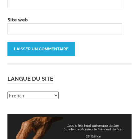
Site web
LANGUE DU SITE