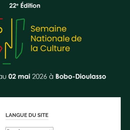
LANGUE DU SITE