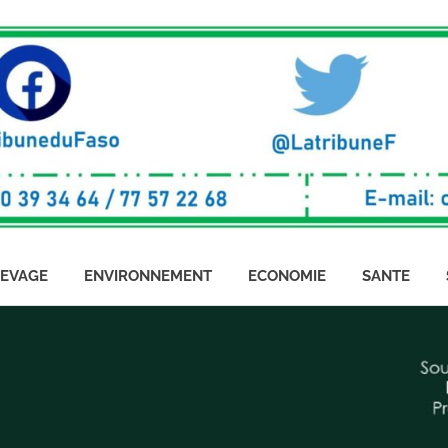
LEVAGE
ENVIRONNEMENT
ECONOMIE
SANTE