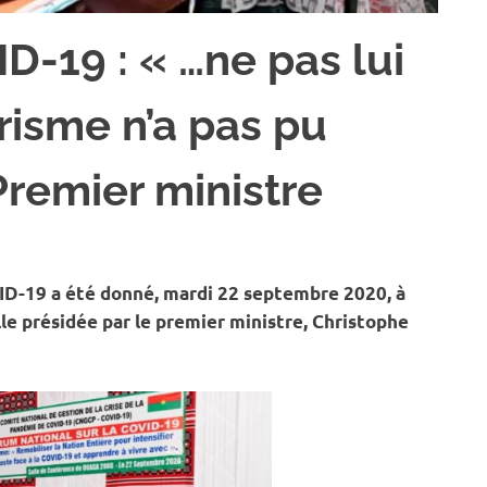
D-19 : « …ne pas lui
orisme n’a pas pu
 Premier ministre
VID-19 a été donné, mardi 22 septembre 2020, à
le présidée par le premier ministre, Christophe