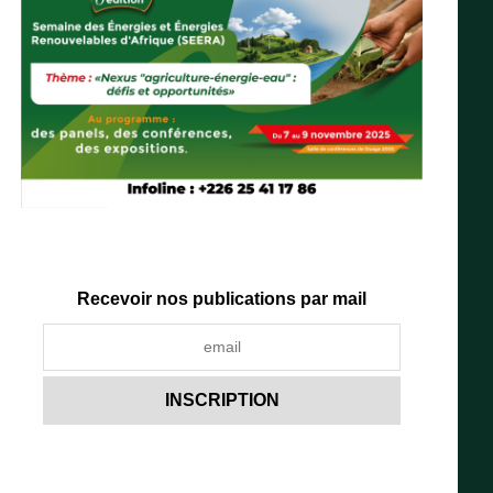
Recevoir nos publications par mail