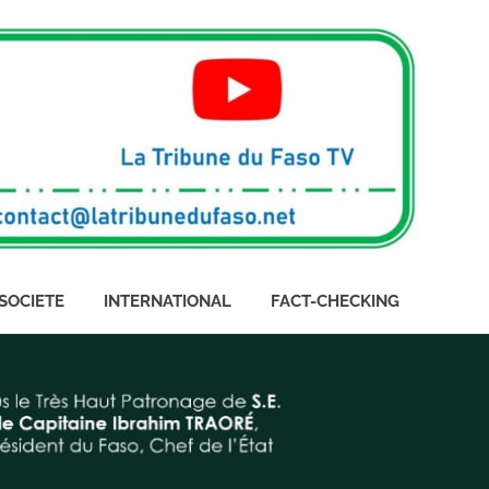
SOCIETE
INTERNATIONAL
FACT-CHECKING