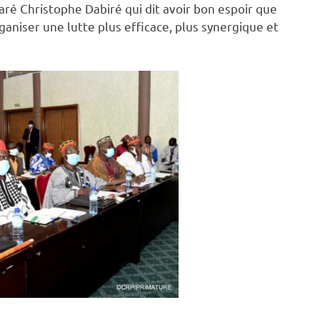
laré Christophe Dabiré qui dit avoir bon espoir que
aniser une lutte plus efficace, plus synergique et