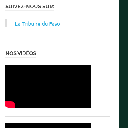
SUIVEZ-NOUS SUR:
La Tribune du Faso
NOS VIDÉOS