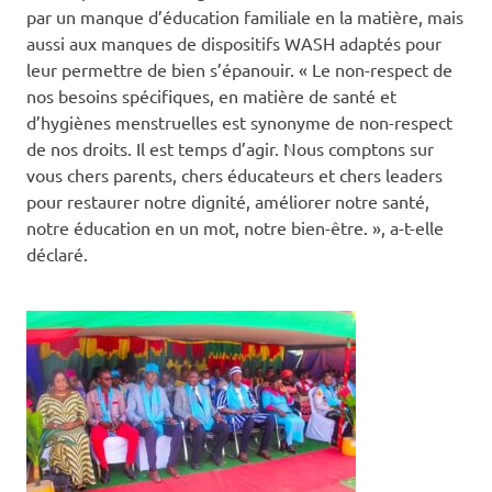
par un manque d’éducation familiale en la matière, mais
aussi aux manques de dispositifs WASH adaptés pour
leur permettre de bien s’épanouir. « Le non-respect de
nos besoins spécifiques, en matière de santé et
d’hygiènes menstruelles est synonyme de non-respect
de nos droits. Il est temps d’agir. Nous comptons sur
vous chers parents, chers éducateurs et chers leaders
pour restaurer notre dignité, améliorer notre santé,
notre éducation en un mot, notre bien-être. », a-t-elle
déclaré.