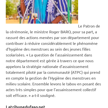
Le Patron de
la cérémonie, le ministre Roger BARO, pour sa part, a
rassuré des actions menées par son département pour
contribuer à réduire considérablement le phénomène
d’hygiène des menstrues au sein des jeunes filles
scolarisées. « La question de l’assainissement dans
notre département est gérée à travers ce que nous
appelons la stratégie nationale d’assainissement
totalement piloté par la communauté (ATPC) qui prend
en compte la gestion de l’Hygiène des menstrues en
milieu scolaire. Ensemble levons le tabou en posant des
actes très simples pour que l’assainissement collectif
soit efficace. » a-t-il souligné.
Latribunedufaso.net