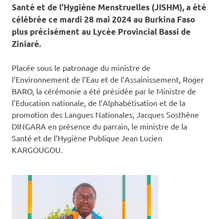
Santé et de l’Hygiène Menstruelles (JISHM), a été
célébrée ce mardi 28 mai 2024 au Burkina Faso
plus précisément au Lycée Provincial Bassi de
Ziniaré.
Placée sous le patronage du ministre de
l’Environnement de l’Eau et de l’Assainissement, Roger
BARO, la cérémonie a été présidée par le Ministre de
l’Education nationale, de l’Alphabétisation et de la
promotion des Langues Nationales, Jacques Sosthène
DINGARA en présence du parrain, le ministre de la
Santé et de l’Hygiène Publique Jean Lucien
KARGOUGOU.