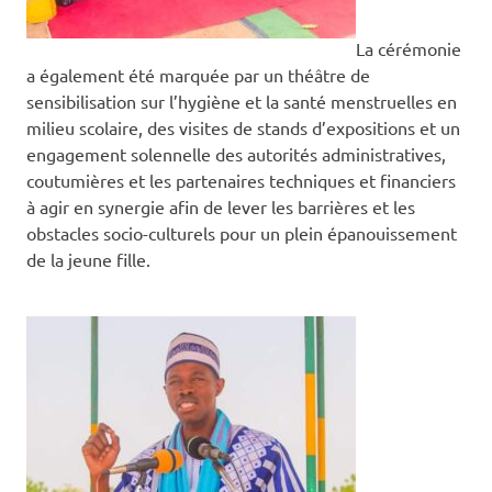
La cérémonie
a également été marquée par un théâtre de
sensibilisation sur l’hygiène et la santé menstruelles en
milieu scolaire, des visites de stands d’expositions et un
engagement solennelle des autorités administratives,
coutumières et les partenaires techniques et financiers
à agir en synergie afin de lever les barrières et les
obstacles socio-culturels pour un plein épanouissement
de la jeune fille.