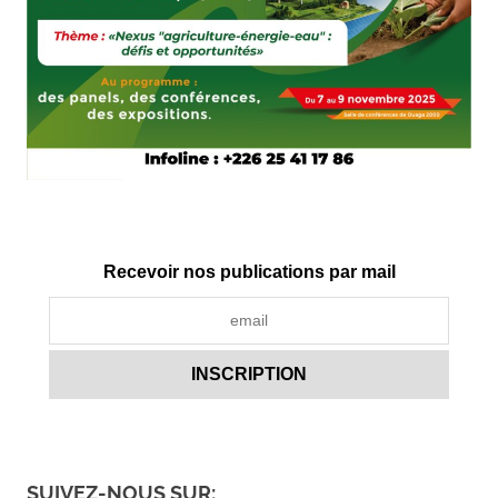
Recevoir nos publications par mail
SUIVEZ-NOUS SUR: