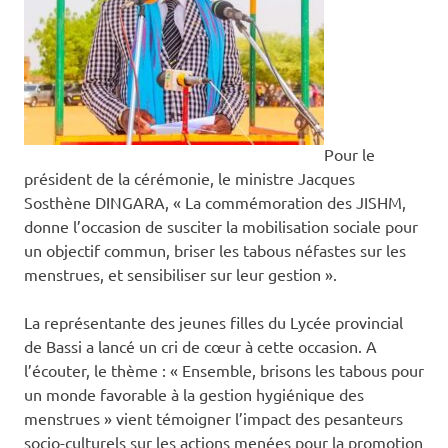
Pour le
président de la cérémonie, le ministre Jacques
Sosthène DINGARA, « La commémoration des JISHM,
donne l’occasion de susciter la mobilisation sociale pour
un objectif commun, briser les tabous néfastes sur les
menstrues, et sensibiliser sur leur gestion ».
La représentante des jeunes filles du Lycée provincial
de Bassi a lancé un cri de cœur à cette occasion. A
l’écouter, le thème : « Ensemble, brisons les tabous pour
un monde favorable à la gestion hygiénique des
menstrues » vient témoigner l’impact des pesanteurs
socio-culturels sur les actions menées pour la promotion