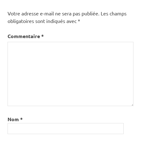
Votre adresse e-mail ne sera pas publiée.
Les champs
obligatoires sont indiqués avec
*
Commentaire
*
Nom
*