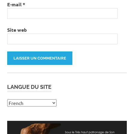
E-mail
*
Site web
LANGUE DU SITE