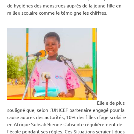
de hygiènes des menstrues auprès de la jeune fille en
milieu scolaire comme le témoigne les chiffres.
Elle a de plus
souligné que, selon l’UNICEF partenaire engagé pour la
cause auprès des autorités, 10% des filles d’âge scolaire
en Afrique Subsahélienne s’absente régulièrement de
l’école pendant ses règles. Ces Situations seraient dues