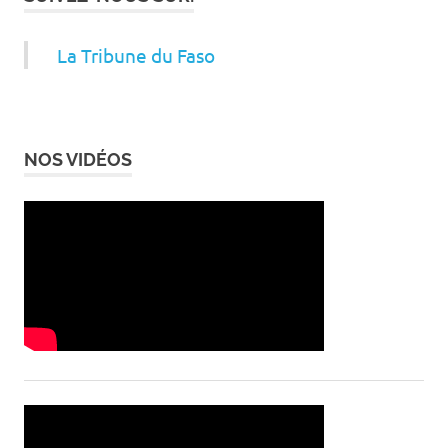
La Tribune du Faso
NOS VIDÉOS