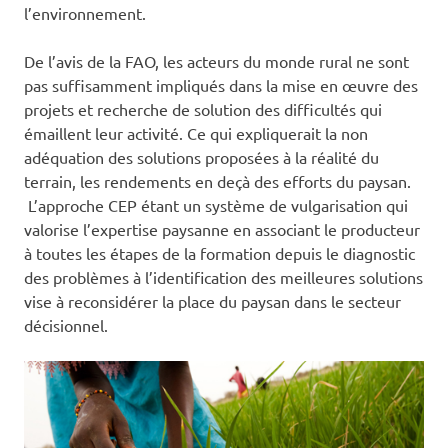
l’environnement.
De l’avis de la FAO, les acteurs du monde rural ne sont
pas suffisamment impliqués dans la mise en œuvre des
projets et recherche de solution des difficultés qui
émaillent leur activité. Ce qui expliquerait la non
adéquation des solutions proposées à la réalité du
terrain, les rendements en deçà des efforts du paysan.
L’approche CEP étant un système de vulgarisation qui
valorise l’expertise paysanne en associant le producteur
à toutes les étapes de la formation depuis le diagnostic
des problèmes à l’identification des meilleures solutions
vise à reconsidérer la place du paysan dans le secteur
décisionnel.