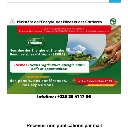
for:
Recevoir nos publications par mail