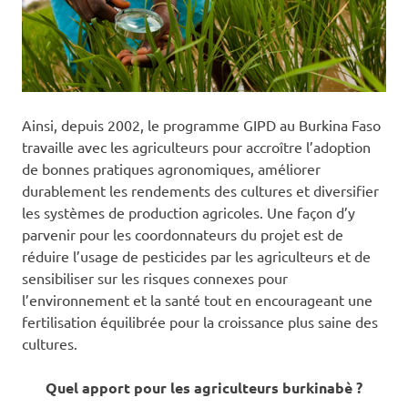
Ainsi, depuis 2002, le programme GIPD au Burkina Faso
travaille avec les agriculteurs pour accroître l’adoption
de bonnes pratiques agronomiques, améliorer
durablement les rendements des cultures et diversifier
les systèmes de production agricoles. Une façon d’y
parvenir pour les coordonnateurs du projet est de
réduire l’usage de pesticides par les agriculteurs et de
sensibiliser sur les risques connexes pour
l’environnement et la santé tout en encourageant une
fertilisation équilibrée pour la croissance plus saine des
cultures.
Quel apport pour les agriculteurs burkinabè ?