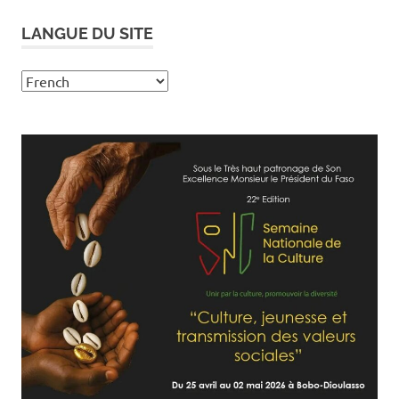
LANGUE DU SITE