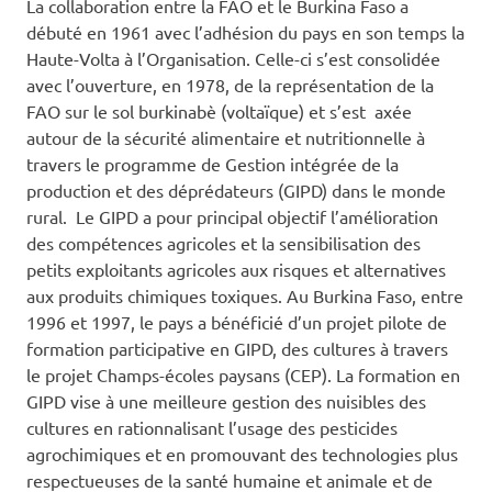
La collaboration entre la FAO et le Burkina Faso a
débuté en 1961 avec l’adhésion du pays en son temps la
Haute-Volta à l’Organisation. Celle-ci s’est consolidée
avec l’ouverture, en 1978, de la représentation de la
FAO sur le sol burkinabè (voltaïque) et s’est axée
autour de la sécurité alimentaire et nutritionnelle à
travers le programme de Gestion intégrée de la
production et des déprédateurs (GIPD) dans le monde
rural. Le GIPD a pour principal objectif l’amélioration
des compétences agricoles et la sensibilisation des
petits exploitants agricoles aux risques et alternatives
aux produits chimiques toxiques. Au Burkina Faso, entre
1996 et 1997, le pays a bénéficié d’un projet pilote de
formation participative en GIPD, des cultures à travers
le projet Champs-écoles paysans (CEP). La formation en
GIPD vise à une meilleure gestion des nuisibles des
cultures en rationnalisant l’usage des pesticides
agrochimiques et en promouvant des technologies plus
respectueuses de la santé humaine et animale et de