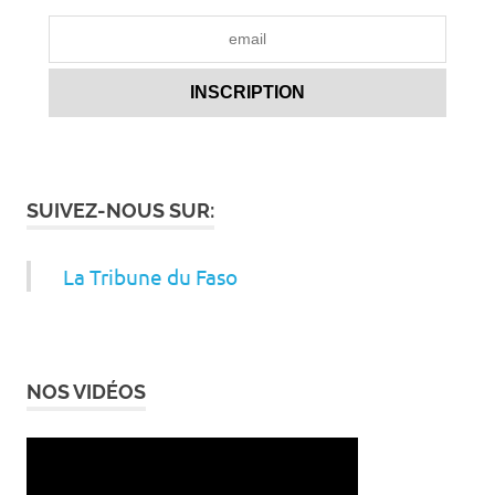
SUIVEZ-NOUS SUR:
La Tribune du Faso
NOS VIDÉOS