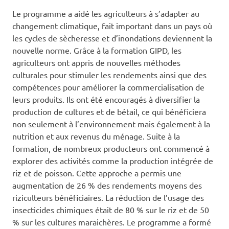
Le programme a aidé les agriculteurs à s’adapter au
changement climatique, fait important dans un pays où
les cycles de sècheresse et d’inondations deviennent la
nouvelle norme. Grâce à la formation GIPD, les
agriculteurs ont appris de nouvelles méthodes
culturales pour stimuler les rendements ainsi que des
compétences pour améliorer la commercialisation de
leurs produits. Ils ont été encouragés à diversifier la
production de cultures et de bétail, ce qui bénéficiera
non seulement à l’environnement mais également à la
nutrition et aux revenus du ménage. Suite à la
formation, de nombreux producteurs ont commencé à
explorer des activités comme la production intégrée de
riz et de poisson. Cette approche a permis une
augmentation de 26 % des rendements moyens des
riziculteurs bénéficiaires. La réduction de l’usage des
insecticides chimiques était de 80 % sur le riz et de 50
% sur les cultures maraichères. Le programme a formé