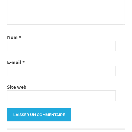
Nom
*
E-mail
*
Site web