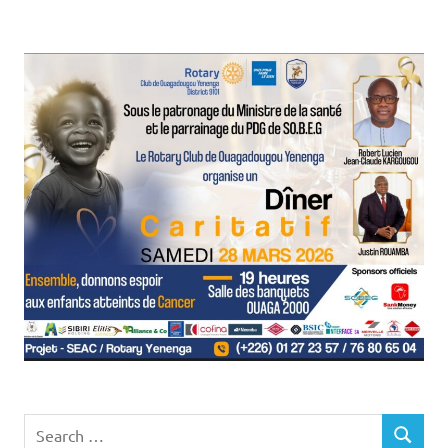
Search
SEARCH