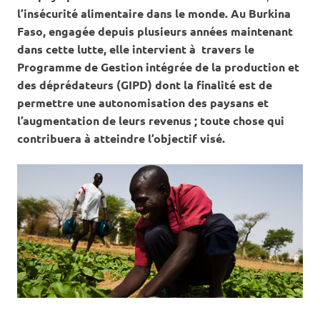
l’insécurité alimentaire dans le monde. Au Burkina
Faso, engagée depuis plusieurs années maintenant
dans cette lutte, elle intervient à travers le
Programme de Gestion intégrée de la production et
des déprédateurs (GIPD) dont la finalité est de
permettre une autonomisation des paysans et
l’augmentation de leurs revenus ; toute chose qui
contribuera à atteindre l’objectif visé.