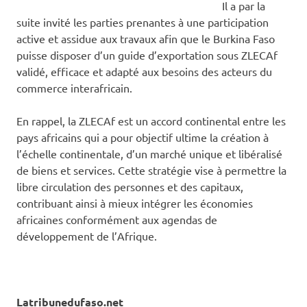
Il a par la
suite invité les parties prenantes à une participation
active et assidue aux travaux afin que le Burkina Faso
puisse disposer d’un guide d’exportation sous ZLECAf
validé, efficace et adapté aux besoins des acteurs du
commerce interafricain.
En rappel, la ZLECAf est un accord continental entre les
pays africains qui a pour objectif ultime la création à
l’échelle continentale, d’un marché unique et libéralisé
de biens et services. Cette stratégie vise à permettre la
libre circulation des personnes et des capitaux,
contribuant ainsi à mieux intégrer les économies
africaines conformément aux agendas de
développement de l’Afrique.
Latribunedufaso.net