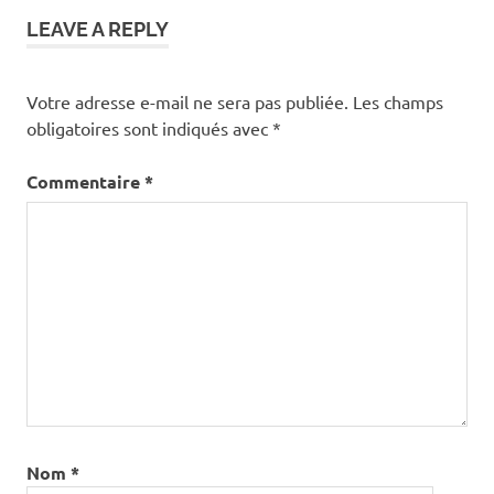
LEAVE A REPLY
Votre adresse e-mail ne sera pas publiée.
Les champs
obligatoires sont indiqués avec
*
Commentaire
*
Nom
*