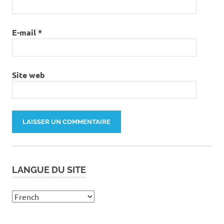
E-mail
*
Site web
LANGUE DU SITE