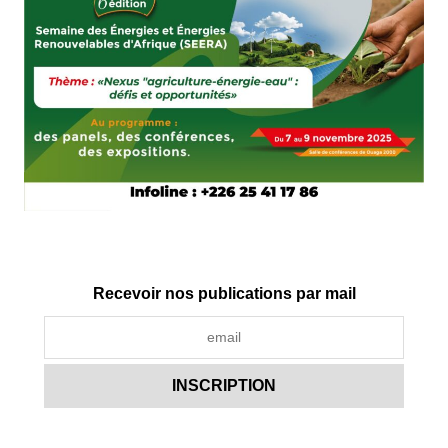
Recevoir nos publications par mail