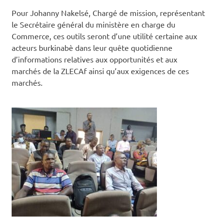
Pour Johanny Nakelsé, Chargé de mission, représentant
le Secrétaire général du ministère en charge du
Commerce, ces outils seront d’une utilité certaine aux
acteurs burkinabè dans leur quête quotidienne
d’informations relatives aux opportunités et aux
marchés de la ZLECAf ainsi qu’aux exigences de ces
marchés.