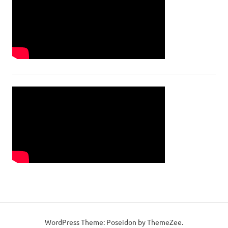
WordPress Theme: Poseidon by ThemeZee.