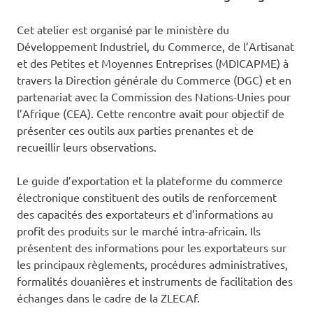
Cet atelier est organisé par le ministère du
Développement Industriel, du Commerce, de l’Artisanat
et des Petites et Moyennes Entreprises (MDICAPME) à
travers la Direction générale du Commerce (DGC) et en
partenariat avec la Commission des Nations-Unies pour
l’Afrique (CEA). Cette rencontre avait pour objectif de
présenter ces outils aux parties prenantes et de
recueillir leurs observations.
Le guide d’exportation et la plateforme du commerce
électronique constituent des outils de renforcement
des capacités des exportateurs et d’informations au
profit des produits sur le marché intra-africain. Ils
présentent des informations pour les exportateurs sur
les principaux règlements, procédures administratives,
formalités douanières et instruments de facilitation des
échanges dans le cadre de la ZLECAf.