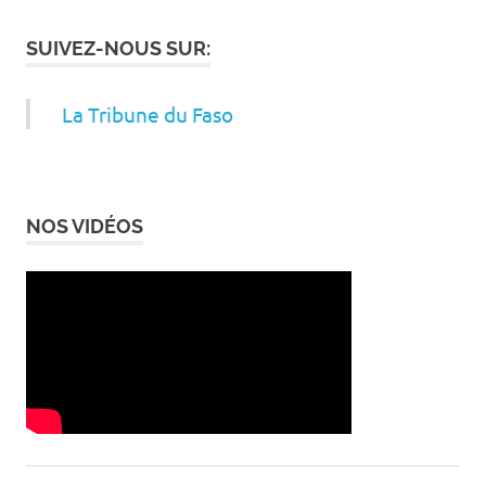
SUIVEZ-NOUS SUR:
La Tribune du Faso
NOS VIDÉOS