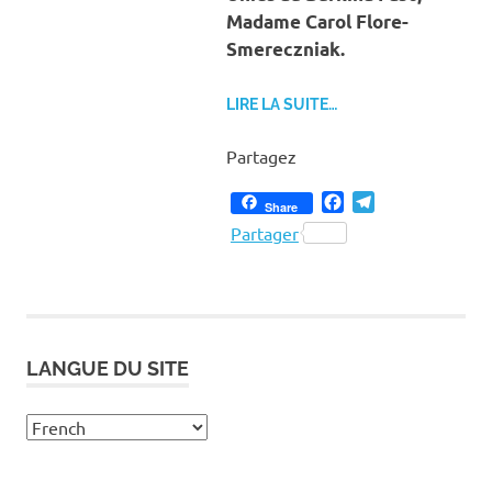
Madame Carol Flore-
Smereczniak.
LIRE LA SUITE…
Partagez
Facebook
Telegram
Share
Partager
LANGUE DU SITE