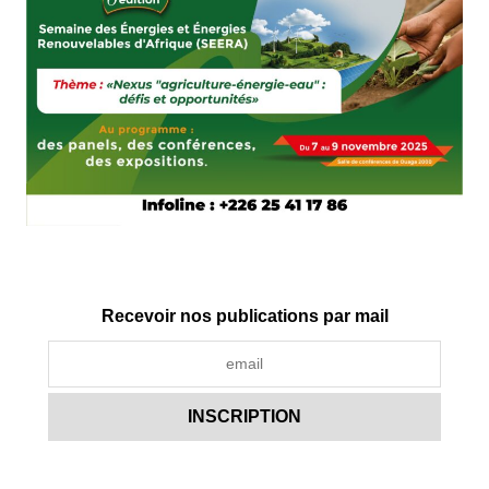
Recevoir nos publications par mail