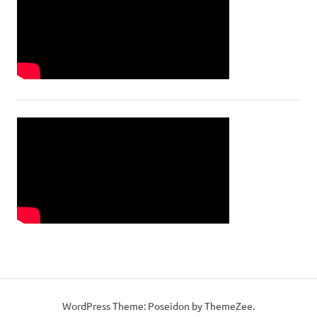
WordPress Theme: Poseidon by ThemeZee.