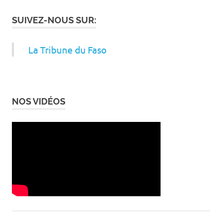
SUIVEZ-NOUS SUR:
La Tribune du Faso
NOS VIDÉOS