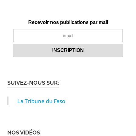
Recevoir nos publications par mail
SUIVEZ-NOUS SUR:
La Tribune du Faso
NOS VIDÉOS