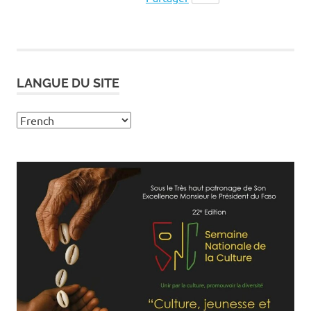
LANGUE DU SITE