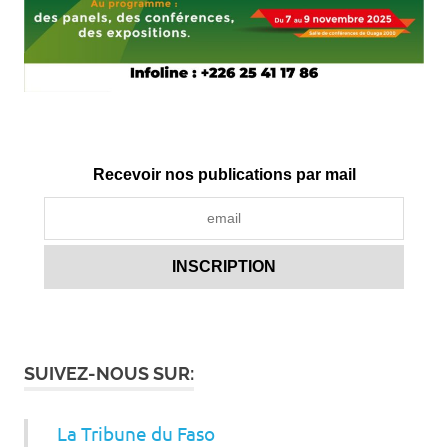
Recevoir nos publications par mail
SUIVEZ-NOUS SUR:
La Tribune du Faso