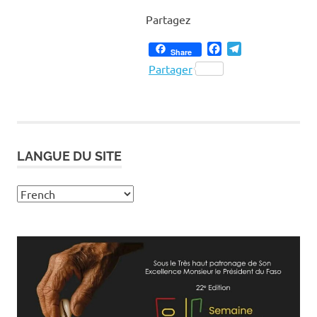
Partagez
Facebook
Telegram
Share
Partager
LANGUE DU SITE