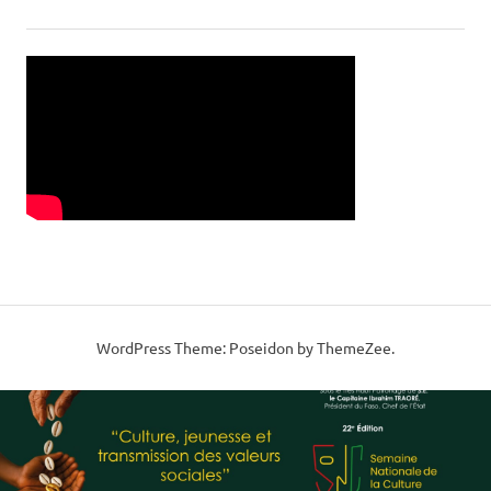
WordPress Theme: Poseidon by ThemeZee.