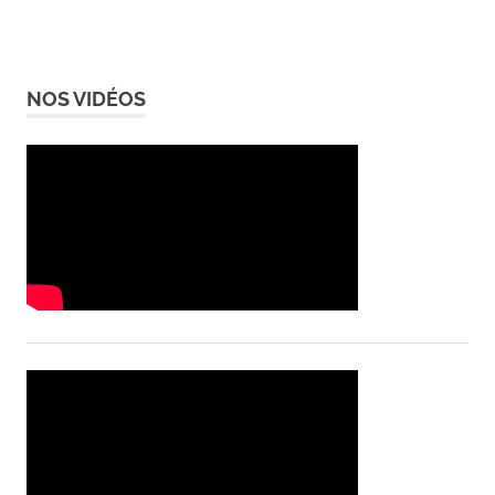
NOS VIDÉOS