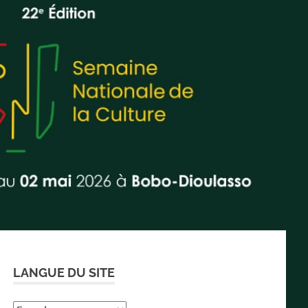
LANGUE DU SITE