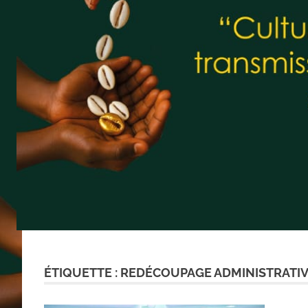
ÉTIQUETTE :
REDÉCOUPAGE ADMINISTRATIV