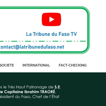
SOCIETE
INTERNATIONAL
FACT-CHECKING