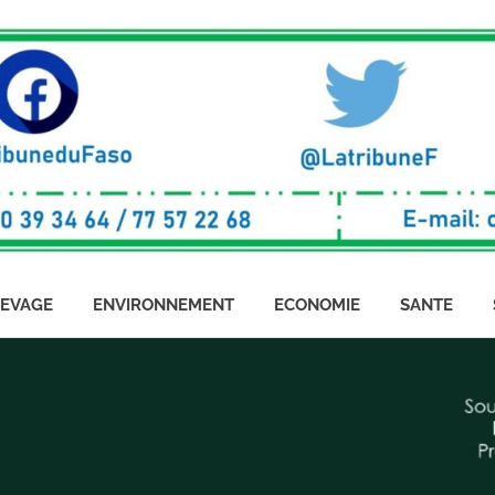
LEVAGE
ENVIRONNEMENT
ECONOMIE
SANTE