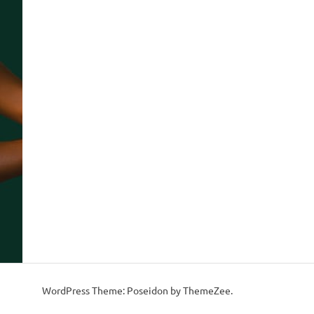
WordPress Theme: Poseidon by ThemeZee.