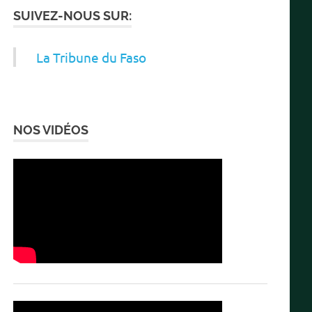
SUIVEZ-NOUS SUR:
La Tribune du Faso
NOS VIDÉOS