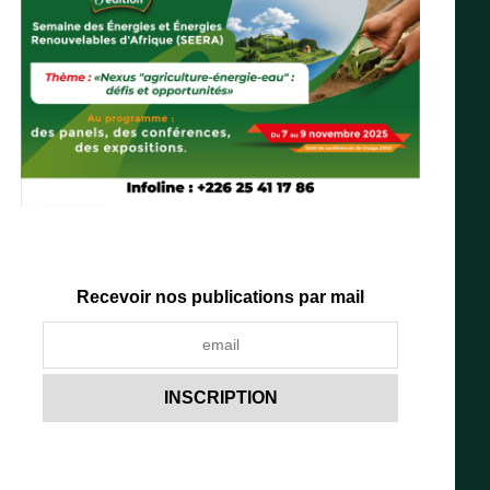
Recevoir nos publications par mail