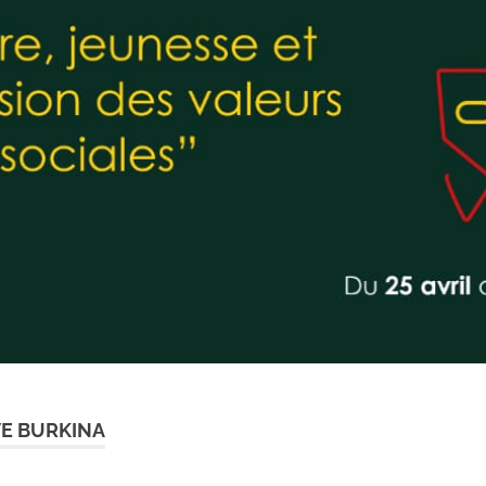
E BURKINA