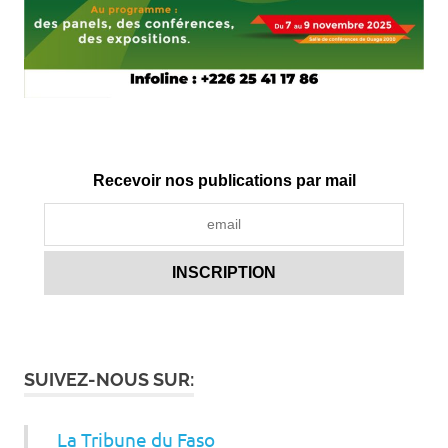
Recevoir nos publications par mail
SUIVEZ-NOUS SUR:
La Tribune du Faso