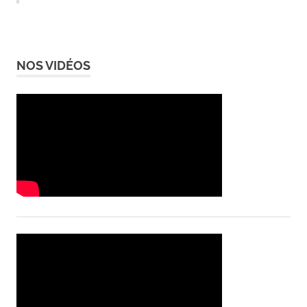
NOS VIDÉOS