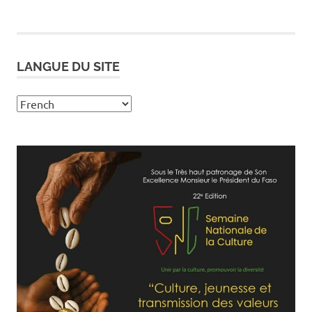
LANGUE DU SITE