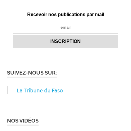
Recevoir nos publications par mail
SUIVEZ-NOUS SUR:
La Tribune du Faso
NOS VIDÉOS