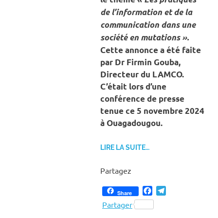
de l’information et de la
communication dans une
société en mutations ».
Cette annonce a été faite
par Dr Firmin Gouba,
Directeur du LAMCO.
C’était lors d’une
conférence de presse
tenue ce 5 novembre 2024
à Ouagadougou.
LIRE LA SUITE…
Partagez
Facebook
Telegram
Share
Partager