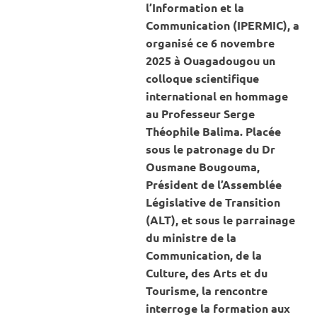
l’Information et la
Communication (IPERMIC), a
organisé ce 6 novembre
2025 à Ouagadougou un
colloque scientifique
international en hommage
au Professeur Serge
Théophile Balima. Placée
sous le patronage du Dr
Ousmane Bougouma,
Président de l’Assemblée
Législative de Transition
(ALT), et sous le parrainage
du ministre de la
Communication, de la
Culture, des Arts et du
Tourisme, la rencontre
interroge la formation aux