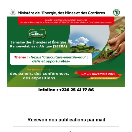
Recevoir nos publications par mail