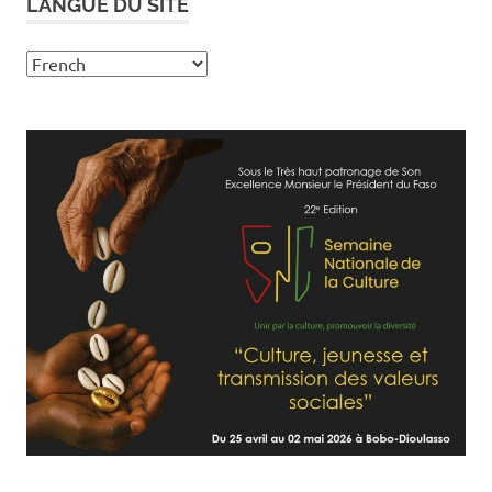
LANGUE DU SITE