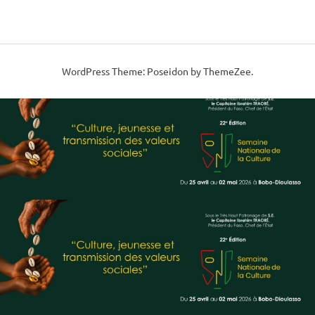
WordPress Theme: Poseidon by ThemeZee.