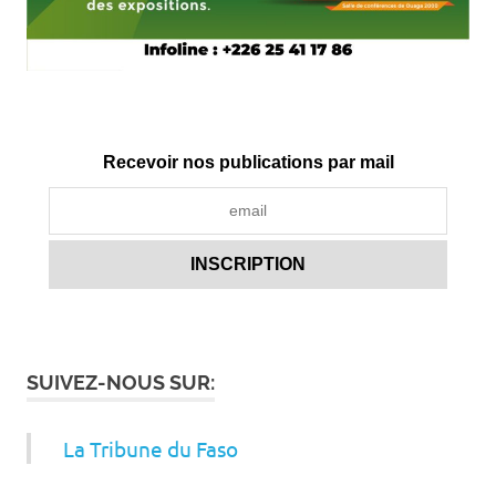
Recevoir nos publications par mail
SUIVEZ-NOUS SUR:
La Tribune du Faso