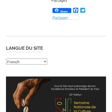
Facebook
Telegram
Share
Partager
LANGUE DU SITE