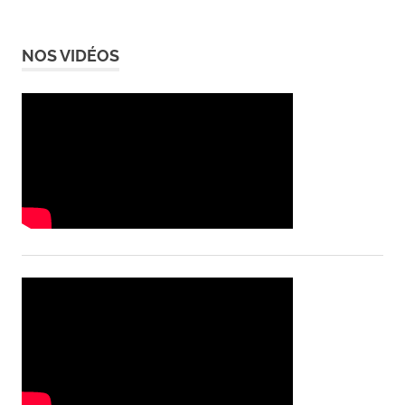
NOS VIDÉOS