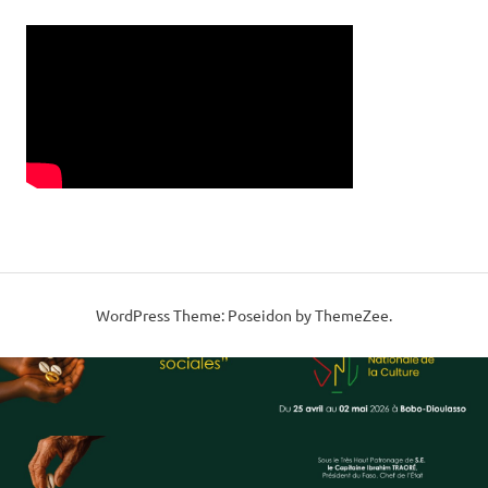
WordPress Theme: Poseidon by ThemeZee.