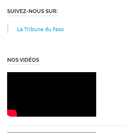
SUIVEZ-NOUS SUR:
La Tribune du Faso
NOS VIDÉOS