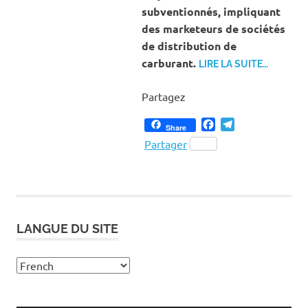
subventionnés, impliquant
des marketeurs de sociétés
de distribution de
carburant.
LIRE LA SUITE…
Partagez
Facebook
Telegram
Share
Partager
LANGUE DU SITE