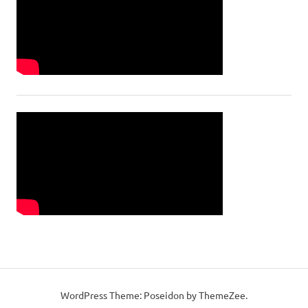
WordPress Theme: Poseidon by ThemeZee.