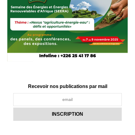
Recevoir nos publications par mail