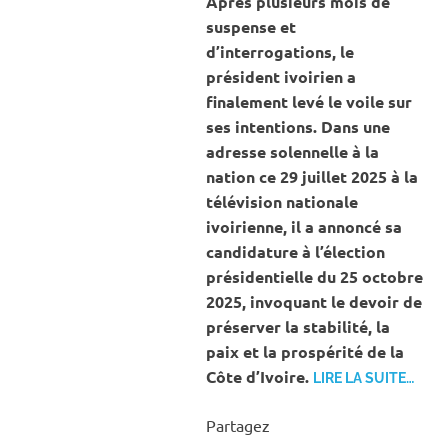
Après plusieurs mois de
suspense et
d’interrogations, le
président ivoirien a
finalement levé le voile sur
ses intentions. Dans une
adresse solennelle à la
nation ce 29 juillet 2025 à la
télévision nationale
ivoirienne, il a annoncé sa
candidature à l’élection
présidentielle du 25 octobre
2025, invoquant le devoir de
préserver la stabilité, la
paix et la prospérité de la
Côte d’Ivoire.
LIRE LA SUITE…
Partagez