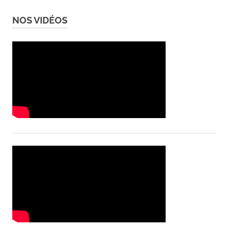
NOS VIDÉOS