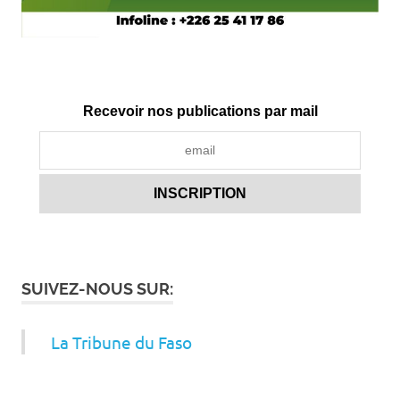
Recevoir nos publications par mail
SUIVEZ-NOUS SUR:
La Tribune du Faso