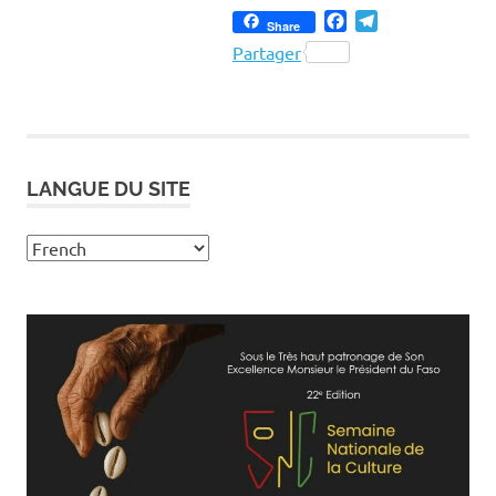
Facebook
Telegram
Share
Partager
LANGUE DU SITE