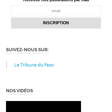
SUIVEZ-NOUS SUR:
La Tribune du Faso
NOS VIDÉOS