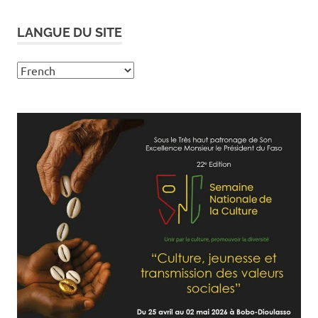
LANGUE DU SITE