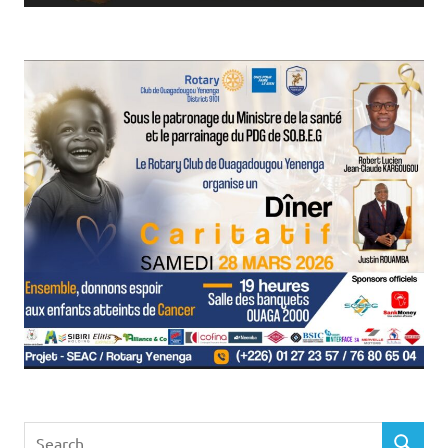
Search