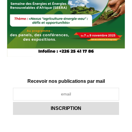
Recevoir nos publications par mail