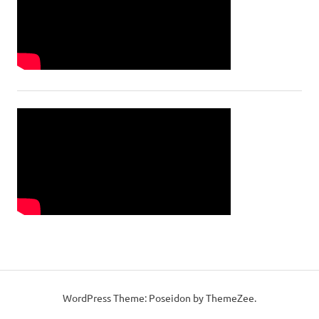
WordPress Theme: Poseidon by ThemeZee.