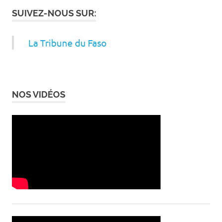
SUIVEZ-NOUS SUR:
La Tribune du Faso
NOS VIDÉOS