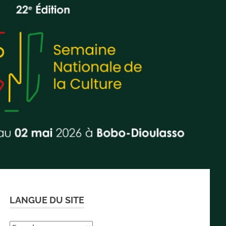
LANGUE DU SITE