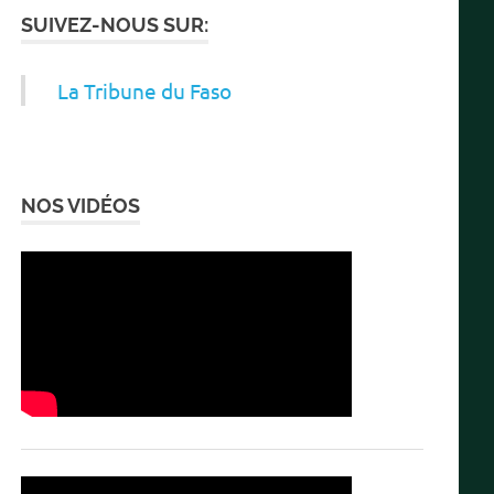
SUIVEZ-NOUS SUR:
La Tribune du Faso
NOS VIDÉOS