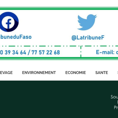
LEVAGE
ENVIRONNEMENT
ECONOMIE
SANTE