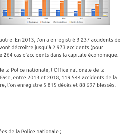
autre. En 2013, l’on a enregistré 3 237 accidents de
 vont décroitre jusqu’à 2 973 accidents (pour
de 264 cas d’accidents dans la capitale économique.
 la Police nationale, l’Office nationale de la
Faso, entre 2013 et 2018, 119 544 accidents de la
re, l’on enregistre 5 815 décès et 88 697 blessés.
s de la Police nationale ;