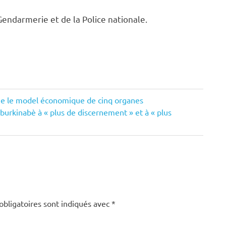
endarmerie et de la Police nationale.
ique le model économique de cinq organes
 burkinabè à « plus de discernement » et à « plus
obligatoires sont indiqués avec
*