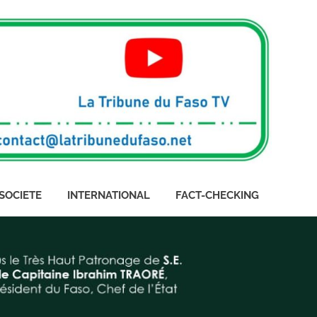
SOCIETE
INTERNATIONAL
FACT-CHECKING