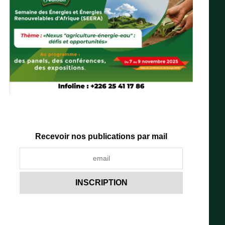
Recevoir nos publications par mail