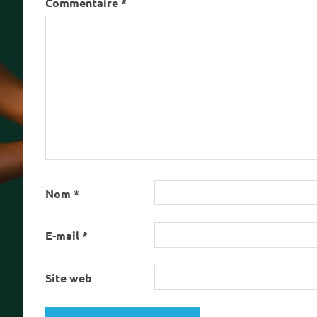
Commentaire
*
Nom
*
E-mail
*
Site web